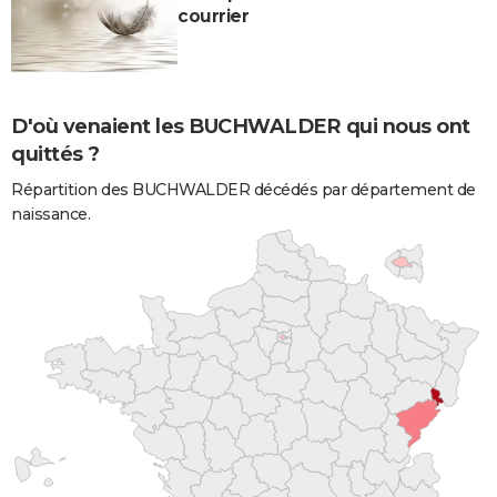
courrier
D'où venaient les BUCHWALDER qui nous ont
quittés ?
Répartition des BUCHWALDER décédés par département de
naissance.