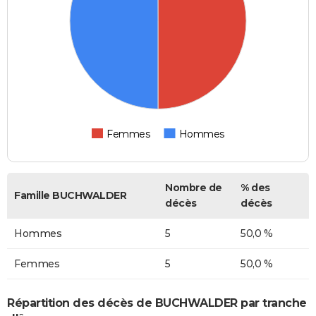
Femmes
Hommes
Nombre de
% des
Famille BUCHWALDER
décès
décès
Hommes
5
50,0 %
Femmes
5
50,0 %
Répartition des décès de BUCHWALDER par tranche