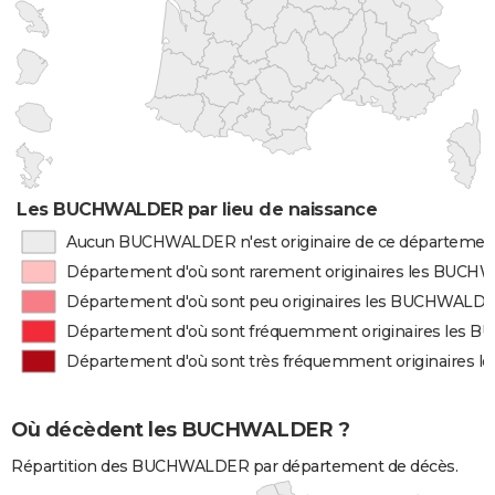
Les BUCHWALDER par lieu de naissance
Aucun BUCHWALDER n'est originaire de ce départemen
Département d'où sont rarement originaires les BUC
Département d'où sont peu originaires les BUCHWALD
Département d'où sont fréquemment originaires les
Département d'où sont très fréquemment originaires
Où décèdent les BUCHWALDER ?
Répartition des BUCHWALDER par département de décès.