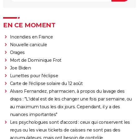
EN CE MOMENT
Incendies en France
Nouvelle canicule
Orages
Mort de Dominique Frot
Joe Biden
Lunettes pour l'éclipse
Carte de l'éclipse solaire du 12 août
Alvaro Fernandez, pharmacien, à propos du lavage des
draps : "L'idéal est de les changer une fois par semaine, ou
au maximum tous les dix jours. Cependant, il y a des
nuances importantes"
Les psychologues sont d'accord : ceux qui conservent les
reçus ou les vieux tickets de caisses ne sont pas des
accumulateurs, mais ont besoin de contrôle