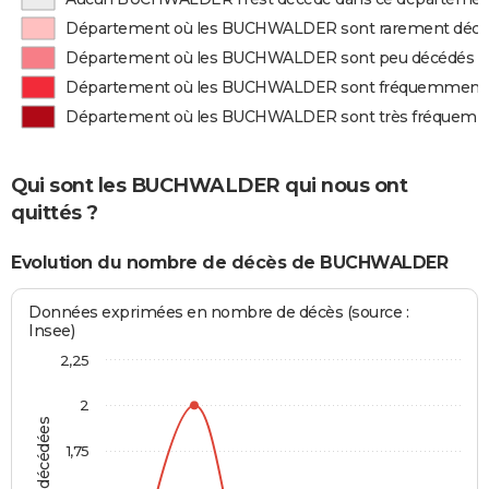
Département où les BUCHWALDER sont rarement déc
Département où les BUCHWALDER sont peu décédés
Département où les BUCHWALDER sont fréquemment
Département où les BUCHWALDER sont très fréquem
Qui sont les BUCHWALDER qui nous ont
quittés ?
Evolution du nombre de décès de BUCHWALDER
Données exprimées en nombre de décès (source :
Insee)
2,25
2
1,75