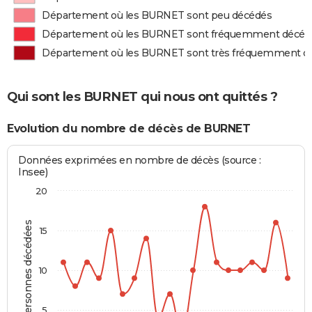
Département où les BURNET sont peu décédés
Département où les BURNET sont fréquemment décéd
Département où les BURNET sont très fréquemment d
Qui sont les BURNET qui nous ont quittés ?
Evolution du nombre de décès de BURNET
Données exprimées en nombre de décès (source :
Insee)
20
Personnes décédées
15
10
5