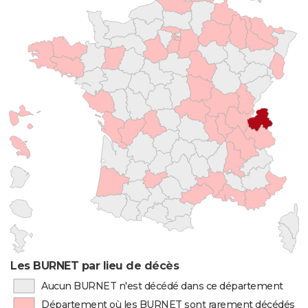
Les BURNET par lieu de décès
Aucun BURNET n'est décédé dans ce département
Département où les BURNET sont rarement décédés