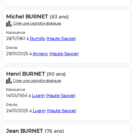
Michel BURNET
(63 ans)
Créer une cagnotte obsèques
Naissance
28/11/1961 à
Rumilly
(
Haute-Savoie
)
Décès
29/01/2025 à
Annecy
(
Haute-Savoie
)
Henri BURNET
(90 ans)
Créer une cagnotte obsèques
Naissance
14/03/1934 à
Lugrin
(
Haute-Savoie
)
Décès
24/01/2025 à
Lugrin
(
Haute-Savoie
)
Jean BURNET
(76 ans)