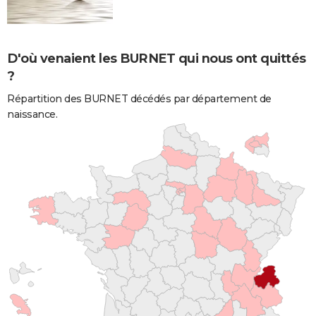
D'où venaient les BURNET qui nous ont quittés
?
Répartition des BURNET décédés par département de
naissance.