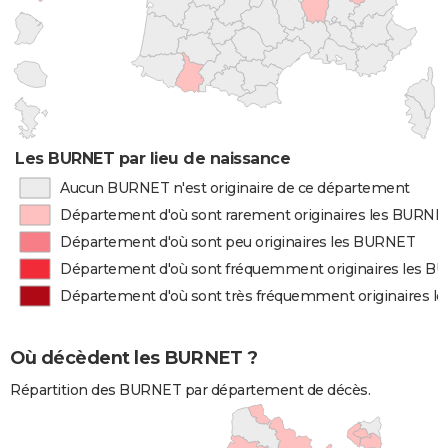
Les BURNET par lieu de naissance
Aucun BURNET n'est originaire de ce département
Département d'où sont rarement originaires les BURNE
Département d'où sont peu originaires les BURNET
Département d'où sont fréquemment originaires les 
Département d'où sont très fréquemment originaires 
Où décèdent les BURNET ?
Répartition des BURNET par département de décès.