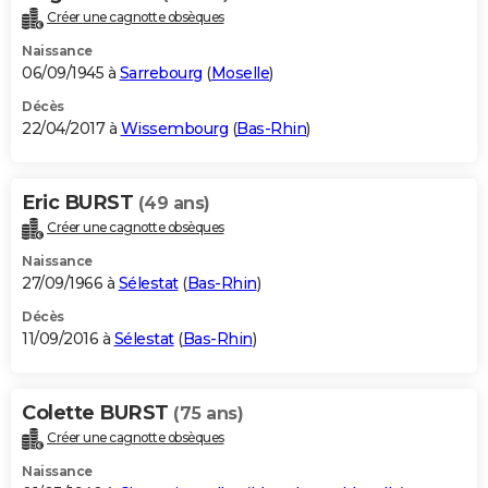
Créer une cagnotte obsèques
Naissance
06/09/1945 à
Sarrebourg
(
Moselle
)
Décès
22/04/2017 à
Wissembourg
(
Bas-Rhin
)
Eric BURST
(49 ans)
Créer une cagnotte obsèques
Naissance
27/09/1966 à
Sélestat
(
Bas-Rhin
)
Décès
11/09/2016 à
Sélestat
(
Bas-Rhin
)
Colette BURST
(75 ans)
Créer une cagnotte obsèques
Naissance