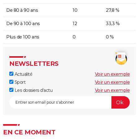
De 80 à 90 ans
10
27,8 %
De 90 à 100 ans
12
33,3 %
Plus de 100 ans
0
0 %
NEWSLETTERS
Actualité
Voir un exemple
Sport
Voir un exemple
Les dossiers d'actu
Voir un exemple
EN CE MOMENT