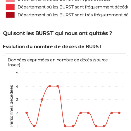
Département où les BURST sont fréquemment décédé
Département où les BURST sont très fréquemment dé
Qui sont les BURST qui nous ont quittés ?
Evolution du nombre de décès de BURST
Données exprimées en nombre de décès (source :
Insee)
5
4
Personnes décédées
3
2
1