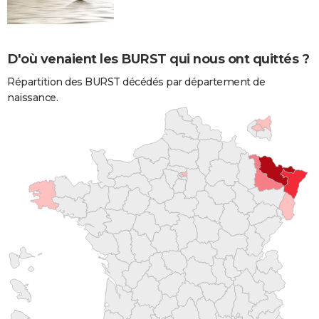
D'où venaient les BURST qui nous ont quittés ?
Répartition des BURST décédés par département de
naissance.