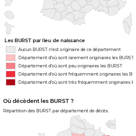
Les BURST par lieu de naissance
Aucun BURST n'est originaire de ce département
Département d'où sont rarement originaires les BURST
Département d'où sont peu originaires les BURST
Département d'où sont fréquemment originaires les B
Département d'où sont très fréquemment originaires l
Où décèdent les BURST ?
Répartition des BURST par département de décès.