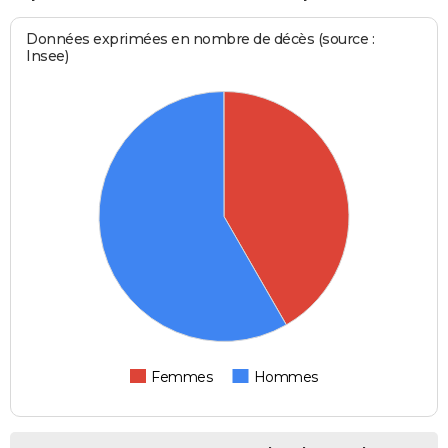
Données exprimées en nombre de décès (source :
Insee)
Femmes
Hommes