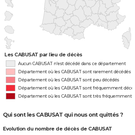
Les CABUSAT par lieu de décès
Aucun CABUSAT n'est décédé dans ce département
Département où les CABUSAT sont rarement décédés
Département où les CABUSAT sont peu décédés
Département où les CABUSAT sont fréquemment décé
Département où les CABUSAT sont très fréquemment 
Qui sont les CABUSAT qui nous ont quittés ?
Evolution du nombre de décès de CABUSAT