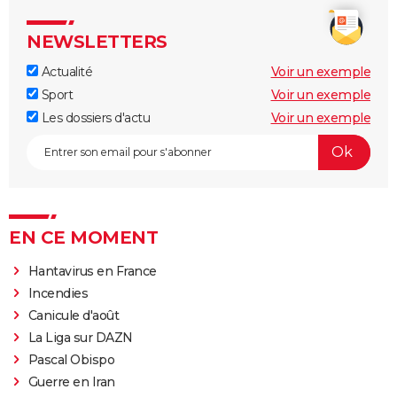
NEWSLETTERS
Actualité
Voir un exemple
Sport
Voir un exemple
Les dossiers d'actu
Voir un exemple
EN CE MOMENT
Hantavirus en France
Incendies
Canicule d'août
La Liga sur DAZN
Pascal Obispo
Guerre en Iran