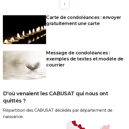
1
Carte de condoléances : envoyer
gratuitement une carte
Message de condoléances :
exemples de textes et modèle de
courrier
D'où venaient les CABUSAT qui nous ont
quittés ?
Répartition des CABUSAT décédés par département de
naissance.