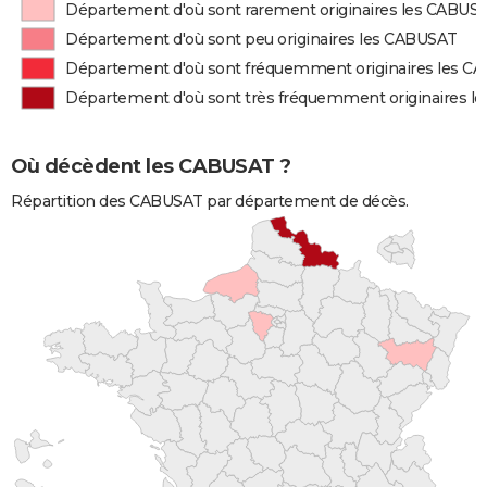
Département d'où sont rarement originaires les CABUS
Département d'où sont peu originaires les CABUSAT
Département d'où sont fréquemment originaires les C
Département d'où sont très fréquemment originaires 
Où décèdent les CABUSAT ?
Répartition des CABUSAT par département de décès.