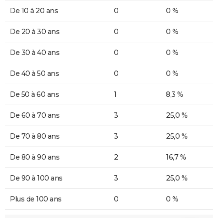
De 10 à 20 ans
0
0 %
De 20 à 30 ans
0
0 %
De 30 à 40 ans
0
0 %
De 40 à 50 ans
0
0 %
De 50 à 60 ans
1
8,3 %
De 60 à 70 ans
3
25,0 %
De 70 à 80 ans
3
25,0 %
De 80 à 90 ans
2
16,7 %
De 90 à 100 ans
3
25,0 %
Plus de 100 ans
0
0 %