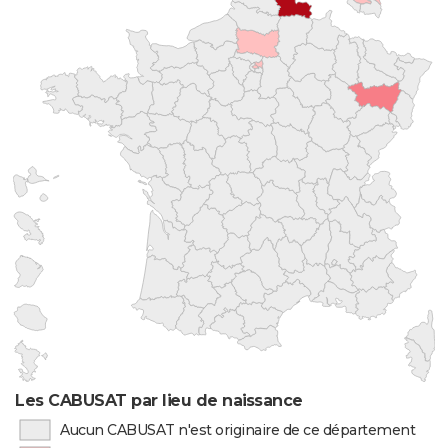
Les CABUSAT par lieu de naissance
Aucun CABUSAT n'est originaire de ce département