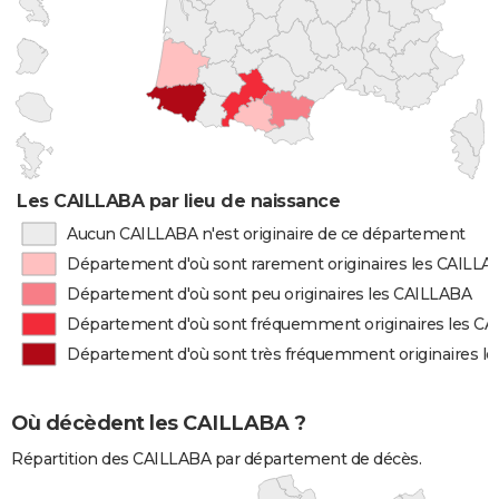
Les CAILLABA par lieu de naissance
Aucun CAILLABA n'est originaire de ce département
Département d'où sont rarement originaires les CAILL
Département d'où sont peu originaires les CAILLABA
Département d'où sont fréquemment originaires les C
Département d'où sont très fréquemment originaires l
Où décèdent les CAILLABA ?
Répartition des CAILLABA par département de décès.