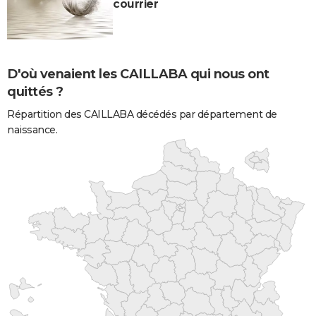
courrier
D'où venaient les CAILLABA qui nous ont
quittés ?
Répartition des CAILLABA décédés par département de
naissance.