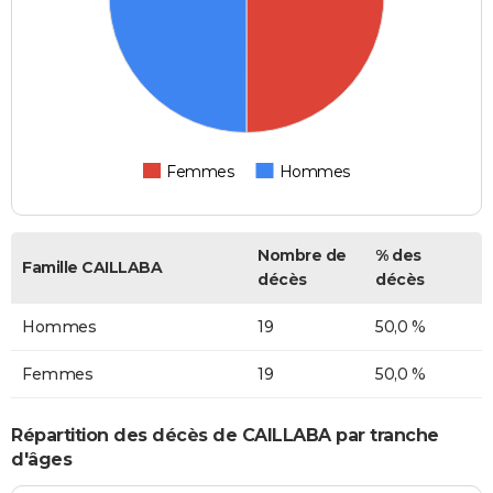
Femmes
Hommes
Nombre de
% des
Famille CAILLABA
décès
décès
Hommes
19
50,0 %
Femmes
19
50,0 %
Répartition des décès de CAILLABA par tranche
d'âges