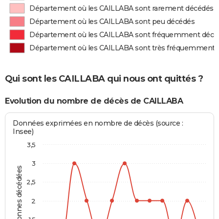
Département où les CAILLABA sont rarement décédés
Département où les CAILLABA sont peu décédés
Département où les CAILLABA sont fréquemment décé
Département où les CAILLABA sont très fréquemment 
Qui sont les CAILLABA qui nous ont quittés ?
Evolution du nombre de décès de CAILLABA
Données exprimées en nombre de décès (source :
Insee)
3,5
3
Personnes décédées
2,5
2