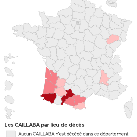
Les CAILLABA par lieu de décès
Aucun CAILLABA n'est décédé dans ce département