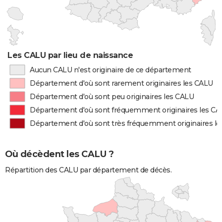
Les CALU par lieu de naissance
Aucun CALU n'est originaire de ce département
Département d'où sont rarement originaires les CALU
Département d'où sont peu originaires les CALU
Département d'où sont fréquemment originaires les C
Département d'où sont très fréquemment originaires l
Où décèdent les CALU ?
Répartition des CALU par département de décès.