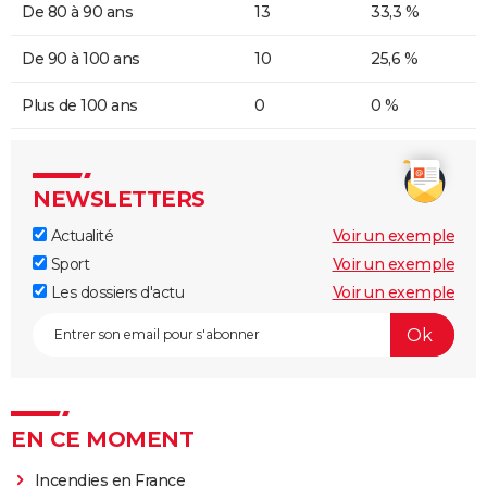
De 80 à 90 ans
13
33,3 %
De 90 à 100 ans
10
25,6 %
Plus de 100 ans
0
0 %
NEWSLETTERS
Actualité
Voir un exemple
Sport
Voir un exemple
Les dossiers d'actu
Voir un exemple
EN CE MOMENT
Incendies en France