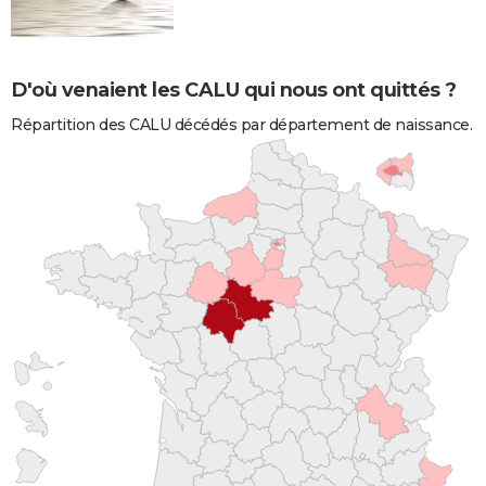
D'où venaient les CALU qui nous ont quittés ?
Répartition des CALU décédés par département de naissance.