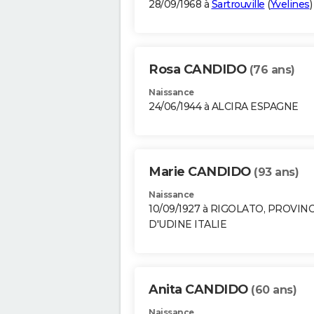
28/09/1968 à
Sartrouville
(
Yvelines
)
Rosa CANDIDO
(76 ans)
Naissance
24/06/1944 à ALCIRA ESPAGNE
Marie CANDIDO
(93 ans)
Naissance
10/09/1927 à RIGOLATO, PROVIN
D'UDINE ITALIE
Anita CANDIDO
(60 ans)
Naissance