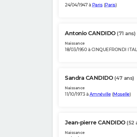
24/04/1947 à
Paris
(
Paris
)
Antonio CANDIDO
(71 ans)
Naissance
18/03/1950 à CINQUEFRONDI ITAL
Sandra CANDIDO
(47 ans)
Naissance
11/10/1973 à
Amnéville
(
Moselle
)
Jean-pierre CANDIDO
(52 
Naissance