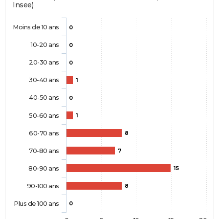
Insee)
Moins de 10 ans
0
10-20 ans
0
20-30 ans
0
30-40 ans
1
40-50 ans
0
50-60 ans
1
60-70 ans
8
70-80 ans
7
80-90 ans
15
90-100 ans
8
Plus de 100 ans
0