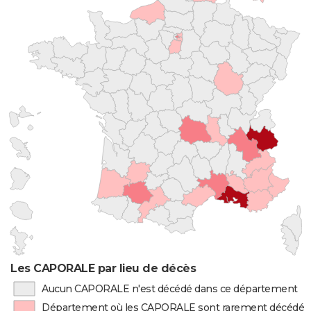
Les CAPORALE par lieu de décès
Aucun CAPORALE n'est décédé dans ce département
Département où les CAPORALE sont rarement décédés