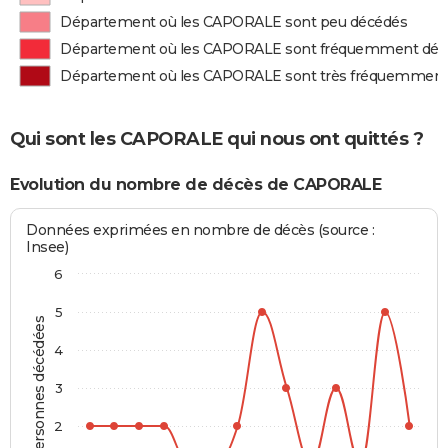
Département où les CAPORALE sont peu décédés
Département où les CAPORALE sont fréquemment déc
Département où les CAPORALE sont très fréquemment
Qui sont les CAPORALE qui nous ont quittés ?
Evolution du nombre de décès de CAPORALE
Données exprimées en nombre de décès (source :
Insee)
6
5
Personnes décédées
4
3
2