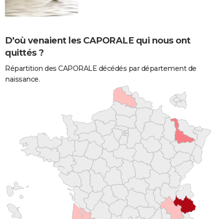
D'où venaient les CAPORALE qui nous ont
quittés ?
Répartition des CAPORALE décédés par département de
naissance.