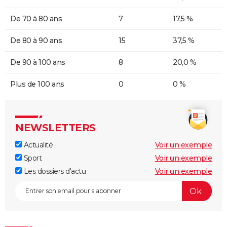
De 70 à 80 ans
7
17,5 %
De 80 à 90 ans
15
37,5 %
De 90 à 100 ans
8
20,0 %
Plus de 100 ans
0
0 %
NEWSLETTERS
Actualité
Voir un exemple
Sport
Voir un exemple
Les dossiers d'actu
Voir un exemple