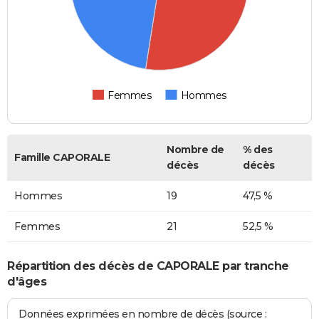
Femmes
Hommes
Nombre de
% des
Famille CAPORALE
décès
décès
Hommes
19
47,5 %
Femmes
21
52,5 %
Répartition des décès de CAPORALE par tranche
d'âges
Données exprimées en nombre de décès (source :