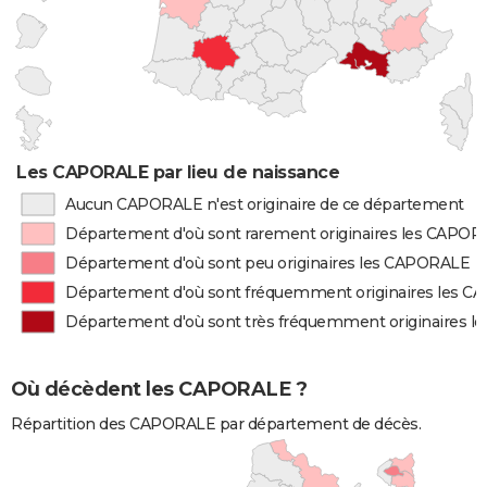
Les CAPORALE par lieu de naissance
Aucun CAPORALE n'est originaire de ce département
Département d'où sont rarement originaires les CAPO
Département d'où sont peu originaires les CAPORALE
Département d'où sont fréquemment originaires les 
Département d'où sont très fréquemment originaires 
Où décèdent les CAPORALE ?
Répartition des CAPORALE par département de décès.