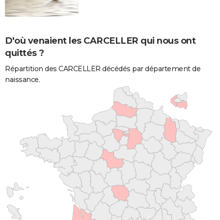
D'où venaient les CARCELLER qui nous ont
quittés ?
Répartition des CARCELLER décédés par département de
naissance.