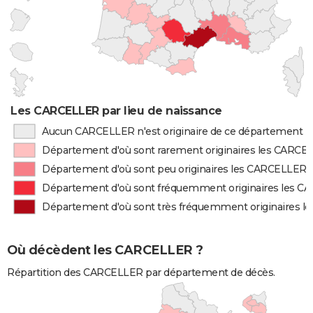
Les CARCELLER par lieu de naissance
Aucun CARCELLER n'est originaire de ce département
Département d'où sont rarement originaires les CARCE
Département d'où sont peu originaires les CARCELLER
Département d'où sont fréquemment originaires les 
Département d'où sont très fréquemment originaires 
Où décèdent les CARCELLER ?
Répartition des CARCELLER par département de décès.