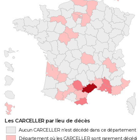
Les CARCELLER par lieu de décès
Aucun CARCELLER n'est décédé dans ce département
Département où les CARCELLER sont rarement décédé