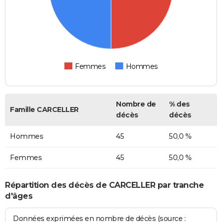
Femmes
Hommes
Nombre de
% des
Famille CARCELLER
décès
décès
Hommes
45
50,0 %
Femmes
45
50,0 %
Répartition des décès de CARCELLER par tranche
d'âges
Données exprimées en nombre de décès (source :