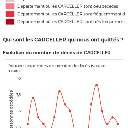
Département où les CARCELLER sont peu décédés
Département où les CARCELLER sont fréquemment dé
Département où les CARCELLER sont très fréquemmen
Qui sont les CARCELLER qui nous ont quittés ?
Evolution du nombre de décès de CARCELLER
Données exprimées en nombre de décès (source :
Insee)
10
Personnes décédées
7,5
5
2,5