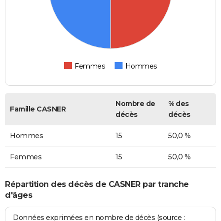
Femmes
Hommes
Nombre de
% des
Famille CASNER
décès
décès
Hommes
15
50,0 %
Femmes
15
50,0 %
Répartition des décès de CASNER par tranche
d'âges
Données exprimées en nombre de décès (source :