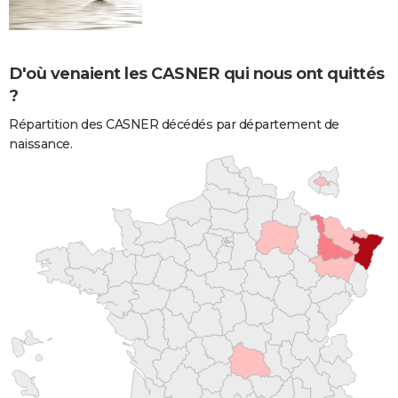
D'où venaient les CASNER qui nous ont quittés
?
Répartition des CASNER décédés par département de
naissance.