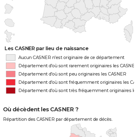
Les CASNER par lieu de naissance
Aucun CASNER n'est originaire de ce département
Département d'où sont rarement originaires les CASNE
Département d'où sont peu originaires les CASNER
Département d'où sont fréquemment originaires les C
Département d'où sont très fréquemment originaires l
Où décèdent les CASNER ?
Répartition des CASNER par département de décès.