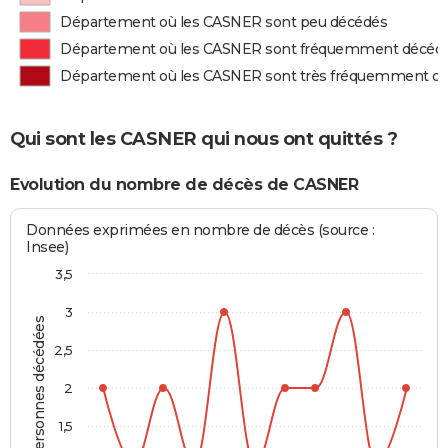
Département où les CASNER sont peu décédés
Département où les CASNER sont fréquemment décéd
Département où les CASNER sont très fréquemment d
Qui sont les CASNER qui nous ont quittés ?
Evolution du nombre de décès de CASNER
Données exprimées en nombre de décès (source :
Insee)
3,5
3
Personnes décédées
2,5
2
1,5