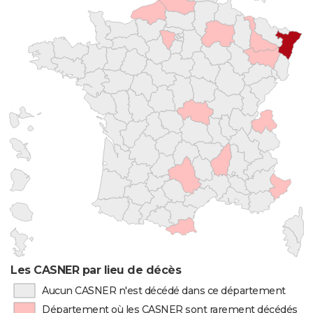
Les CASNER par lieu de décès
Aucun CASNER n'est décédé dans ce département
Département où les CASNER sont rarement décédés