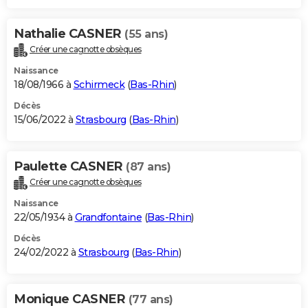
Nathalie CASNER
(55 ans)
Créer une cagnotte obsèques
Naissance
18/08/1966 à
Schirmeck
(
Bas-Rhin
)
Décès
15/06/2022 à
Strasbourg
(
Bas-Rhin
)
Paulette CASNER
(87 ans)
Créer une cagnotte obsèques
Naissance
22/05/1934 à
Grandfontaine
(
Bas-Rhin
)
Décès
24/02/2022 à
Strasbourg
(
Bas-Rhin
)
Monique CASNER
(77 ans)