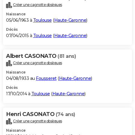
Créer une cagnotte obsèques
Naissance
05/06/1963 à
Toulouse
(
Haute-Garonne
)
Décès
07/04/2015 à
Toulouse
(
Haute-Garonne
)
Albert CASONATO
(81 ans)
Créer une cagnotte obsèques
Naissance
04/08/1933 au
Fousseret
(
Haute-Garonne
)
Décès
17/10/2014 à
Toulouse
(
Haute-Garonne
)
Henri CASONATO
(74 ans)
Créer une cagnotte obsèques
Naissance