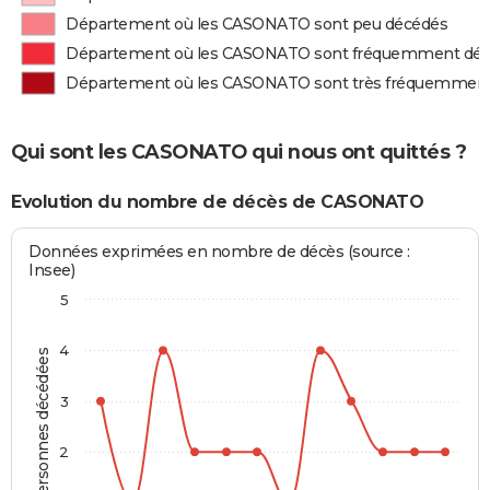
Département où les CASONATO sont peu décédés
Département où les CASONATO sont fréquemment dé
Département où les CASONATO sont très fréquemmen
Qui sont les CASONATO qui nous ont quittés ?
Evolution du nombre de décès de CASONATO
Données exprimées en nombre de décès (source :
Insee)
5
4
Personnes décédées
3
2