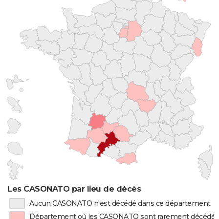
Les CASONATO par lieu de décès
Aucun CASONATO n'est décédé dans ce département
Département où les CASONATO sont rarement décédés