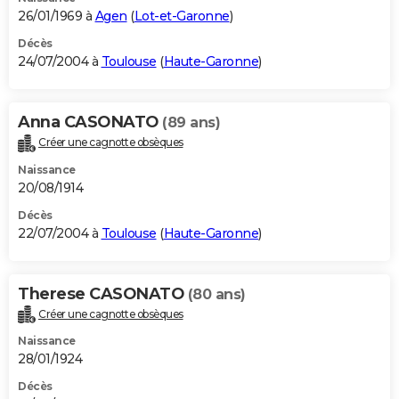
26/01/1969 à
Agen
(
Lot-et-Garonne
)
Décès
24/07/2004 à
Toulouse
(
Haute-Garonne
)
Anna CASONATO
(89 ans)
Créer une cagnotte obsèques
Naissance
20/08/1914
Décès
22/07/2004 à
Toulouse
(
Haute-Garonne
)
Therese CASONATO
(80 ans)
Créer une cagnotte obsèques
Naissance
28/01/1924
Décès