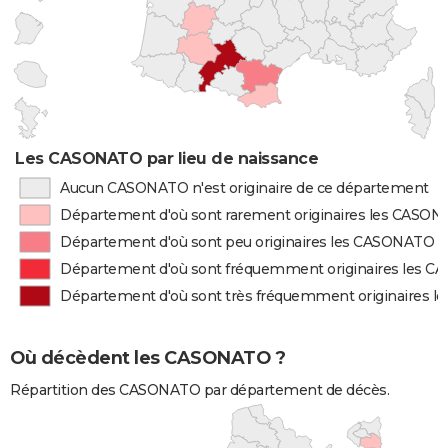
Les CASONATO par lieu de naissance
Aucun CASONATO n'est originaire de ce département
Département d'où sont rarement originaires les CASO
Département d'où sont peu originaires les CASONATO
Département d'où sont fréquemment originaires les 
Département d'où sont très fréquemment originaires 
Où décèdent les CASONATO ?
Répartition des CASONATO par département de décès.