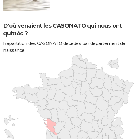
D'où venaient les CASONATO qui nous ont
quittés ?
Répartition des CASONATO décédés par département de
naissance.