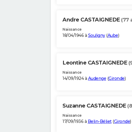
Andre CASTAIGNEDE
(77 
Naissance
18/04/1946 à
Souligny
(
Aube
)
Leontine CASTAIGNEDE
(
Naissance
14/09/1924 à
Audenge
(
Gironde
)
Suzanne CASTAIGNEDE
(
Naissance
17/09/1936 à
Belin-Béliet
(
Gironde
)