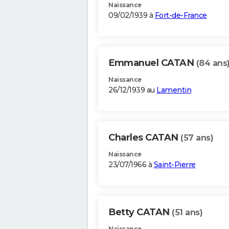
Naissance
09/02/1939 à
Fort-de-France
Emmanuel CATAN
(84 ans
Naissance
26/12/1939 au
Lamentin
Charles CATAN
(57 ans)
Naissance
23/07/1966 à
Saint-Pierre
Betty CATAN
(51 ans)
Naissance