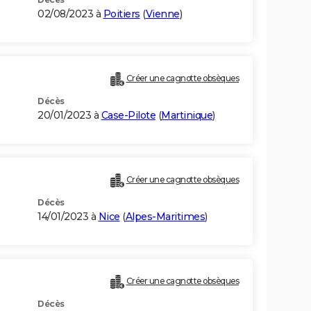
02/08/2023 à
Poitiers
(
Vienne
)
Créer une cagnotte obsèques
Décès
20/01/2023 à
Case-Pilote
(
Martinique
)
Créer une cagnotte obsèques
Décès
14/01/2023 à
Nice
(
Alpes-Maritimes
)
Créer une cagnotte obsèques
Décès