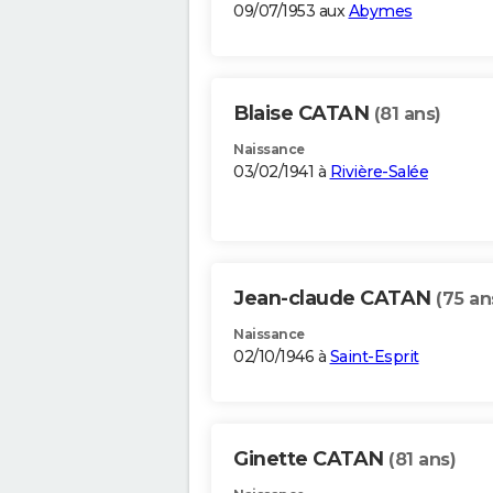
09/07/1953 aux
Abymes
Blaise CATAN
(81 ans)
Naissance
03/02/1941 à
Rivière-Salée
Jean-claude CATAN
(75 an
Naissance
02/10/1946 à
Saint-Esprit
Ginette CATAN
(81 ans)