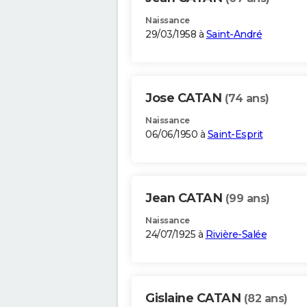
Naissance
29/03/1958 à
Saint-André
Jose CATAN
(74 ans)
Naissance
06/06/1950 à
Saint-Esprit
Jean CATAN
(99 ans)
Naissance
24/07/1925 à
Rivière-Salée
Gislaine CATAN
(82 ans)