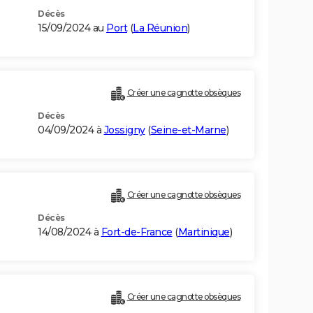
Décès
15/09/2024 au
Port
(
La Réunion
)
Créer une cagnotte obsèques
Décès
04/09/2024 à
Jossigny
(
Seine-et-Marne
)
Créer une cagnotte obsèques
Décès
14/08/2024 à
Fort-de-France
(
Martinique
)
Créer une cagnotte obsèques