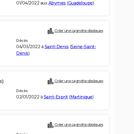
01/04/2022 aux
Abymes
(
Guadeloupe
)
Créer une cagnotte obsèques
Décès
04/03/2022 à
Saint-Denis
(
Seine-Saint-
Denis
)
s)
Créer une cagnotte obsèques
Décès
02/01/2022 à
Saint-Esprit
(
Martinique
)
Créer une cagnotte obsèques