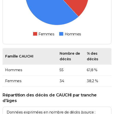
Femmes
Hommes
Nombre de
% des
Famille CAUCHI
décès
décès
Hommes
55
61,8 %
Femmes
34
38,2 %
Répartition des décès de CAUCHI par tranche
d'âges
Données exprimées en nombre de décès (source :