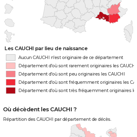
Les CAUCHI par lieu de naissance
Aucun CAUCHI n'est originaire de ce département
Département d'où sont rarement originaires les CAUCHI
Département d'où sont peu originaires les CAUCHI
Département d'où sont fréquemment originaires les C
Département d'où sont très fréquemment originaires l
Où décèdent les CAUCHI ?
Répartition des CAUCHI par département de décès.