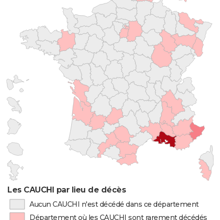
Les CAUCHI par lieu de décès
Aucun CAUCHI n'est décédé dans ce département
Département où les CAUCHI sont rarement décédés