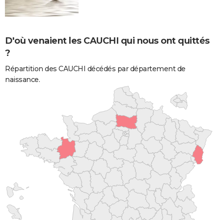
D'où venaient les CAUCHI qui nous ont quittés
?
Répartition des CAUCHI décédés par département de
naissance.