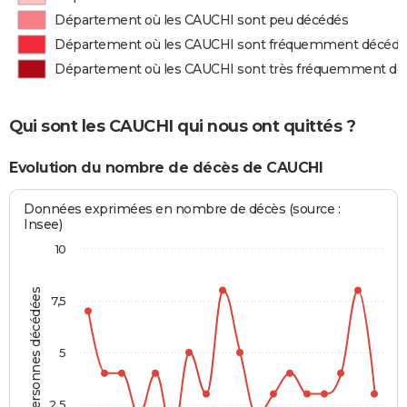
Département où les CAUCHI sont peu décédés
Département où les CAUCHI sont fréquemment décédé
Département où les CAUCHI sont très fréquemment dé
Qui sont les CAUCHI qui nous ont quittés ?
Evolution du nombre de décès de CAUCHI
Données exprimées en nombre de décès (source :
Insee)
10
Personnes décédées
7,5
5
2,5