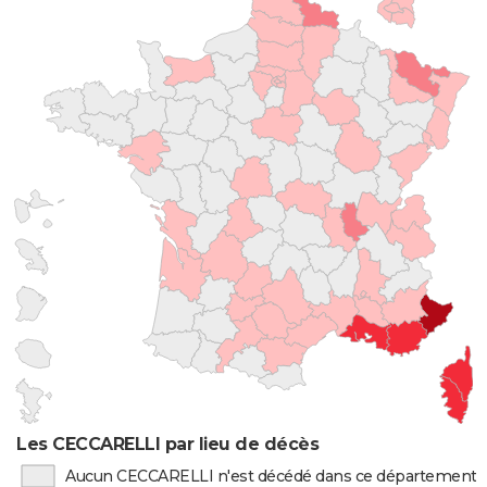
Les CECCARELLI par lieu de décès
Aucun CECCARELLI n'est décédé dans ce département