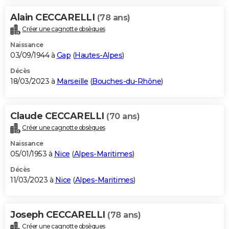
Alain CECCARELLI
(78 ans)
Créer une cagnotte obsèques
Naissance
03/09/1944 à
Gap
(
Hautes-Alpes
)
Décès
18/03/2023 à
Marseille
(
Bouches-du-Rhône
)
Claude CECCARELLI
(70 ans)
Créer une cagnotte obsèques
Naissance
05/01/1953 à
Nice
(
Alpes-Maritimes
)
Décès
11/03/2023 à
Nice
(
Alpes-Maritimes
)
Joseph CECCARELLI
(78 ans)
Créer une cagnotte obsèques