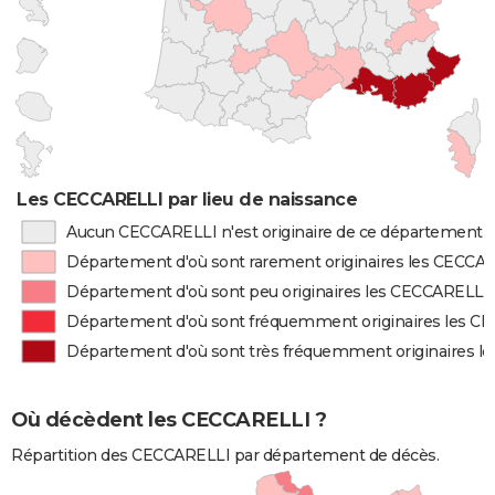
Les CECCARELLI par lieu de naissance
Aucun CECCARELLI n'est originaire de ce département
Département d'où sont rarement originaires les CECCA
Département d'où sont peu originaires les CECCARELLI
Département d'où sont fréquemment originaires les C
Département d'où sont très fréquemment originaires l
Où décèdent les CECCARELLI ?
Répartition des CECCARELLI par département de décès.