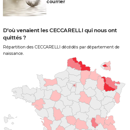
courrier
D'où venaient les CECCARELLI qui nous ont
quittés ?
Répartition des CECCARELLI décédés par département de
naissance.