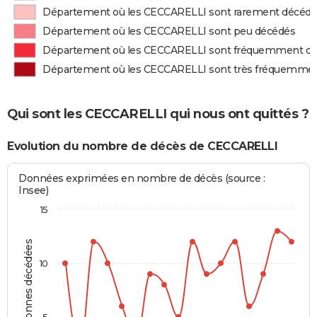
Département où les CECCARELLI sont rarement décéd
Département où les CECCARELLI sont peu décédés
Département où les CECCARELLI sont fréquemment d
Département où les CECCARELLI sont très fréquemme
Qui sont les CECCARELLI qui nous ont quittés ?
Evolution du nombre de décès de CECCARELLI
Données exprimées en nombre de décès (source :
Insee)
15
Personnes décédées
10