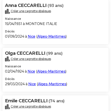
Anna CECCARELLI
(93 ans)
Créer une cagnotte obsèques
Naissance
15/04/1931 à MONTONE ITALIE
Décès
01/09/2024 à
Nice
(
Alpes-Maritimes
)
Olga CECCARELLI
(99 ans)
Créer une cagnotte obsèques
Naissance
02/04/1924 à
Nice
(
Alpes-Maritimes
)
Décès
29/03/2024 à
Nice
(
Alpes-Maritimes
)
Emile CECCARELLI
(74 ans)
Créer une cagnotte obsèques