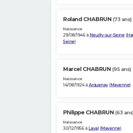
Roland CHABRUN
(73 ans)
Naissance
29/08/1946 à
Neuilly-sur-Seine
(
Ha
Seine
)
Marcel CHABRUN
(95 ans)
Naissance
14/08/1924 à
Arquenay
(
Mayenne
)
Philippe CHABRUN
(63 ans
Naissance
30/12/1956 à
Laval
(
Mayenne
)