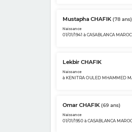
Mustapha CHAFIK
(78 ans)
Naissance
01/01/1941 à CASABLANCA MAROC
Lekbir CHAFIK
Naissance
à KENITRA OULED MHAMMED 
Omar CHAFIK
(69 ans)
Naissance
01/01/1950 à CASABLANCA MARO