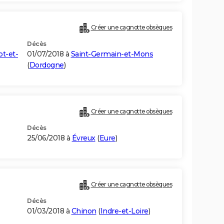
Créer une cagnotte obsèques
Décès
ot-et-
01/07/2018 à
Saint-Germain-et-Mons
(
Dordogne
)
Créer une cagnotte obsèques
Décès
25/06/2018 à
Évreux
(
Eure
)
Créer une cagnotte obsèques
Décès
01/03/2018 à
Chinon
(
Indre-et-Loire
)