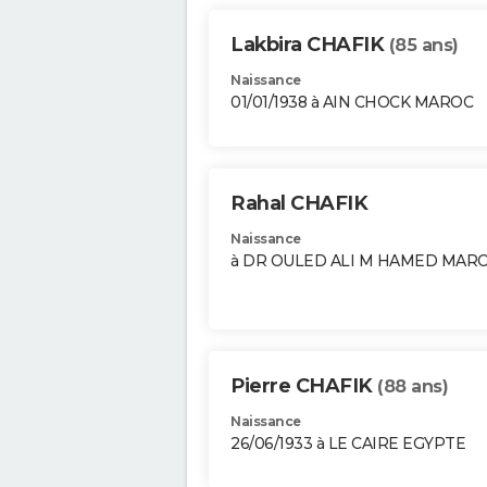
Lakbira CHAFIK
(85 ans)
Naissance
01/01/1938 à AIN CHOCK MAROC
Rahal CHAFIK
Naissance
à DR OULED ALI M HAMED MAR
Pierre CHAFIK
(88 ans)
Naissance
26/06/1933 à LE CAIRE EGYPTE