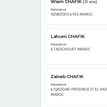
Wiam CHAFIK
(21 ans)
Naissance
15/08/2003 à FES MAROC
Lahcen CHAFIK
Naissance
à TADIGHOUST MAROC
Zaineb CHAFIK
Naissance
à IQADDAR, PROVINCE D' EL HA
MAROC