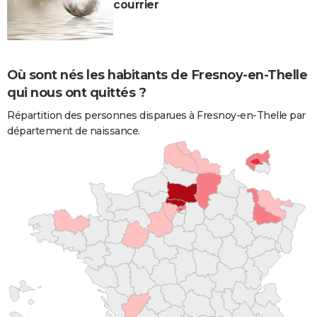
courrier
Où sont nés les habitants de Fresnoy-en-Thelle
qui nous ont quittés ?
Répartition des personnes disparues à Fresnoy-en-Thelle par
département de naissance.