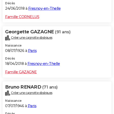
Décès
24/06/2018 à
Fresnoy-en-Thelle
Famille CORNELUS
Georgette GAZAGNE
(91 ans)
Créer une cagnotte obsèques
Naissance
08/07/1926 à
Paris
Décès
18/04/2018 à
Fresnoy-en-Thelle
Famille GAZAGNE
Bruno RENARD
(71 ans)
Créer une cagnotte obsèques
Naissance
07/07/1946 à
Paris
Décès