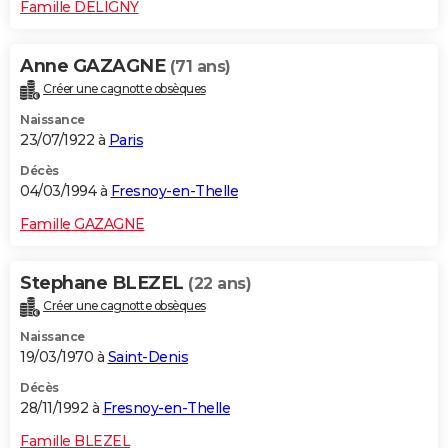
Famille DELIGNY
Anne GAZAGNE
(71 ans)
Créer une cagnotte obsèques
Naissance
23/07/1922 à
Paris
Décès
04/03/1994 à
Fresnoy-en-Thelle
Famille GAZAGNE
Stephane BLEZEL
(22 ans)
Créer une cagnotte obsèques
Naissance
19/03/1970 à
Saint-Denis
Décès
28/11/1992 à
Fresnoy-en-Thelle
Famille BLEZEL