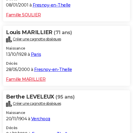
08/01/2001 à
Fresnoy-en-Thelle
Famille SOULIER
Louis MARILLIER
(71 ans)
Créer une cagnotte obsèques
Naissance
13/10/1928 à
Paris
Décès
28/05/2000 à
Fresnoy-en-Thelle
Famille MARILLIER
Berthe LEVELEUX
(95 ans)
Créer une cagnotte obsèques
Naissance
20/11/1904 à
Verchocq
Décès