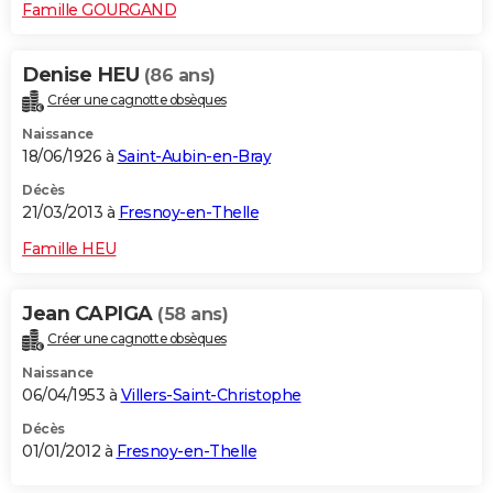
Famille GOURGAND
Denise HEU
(86 ans)
Créer une cagnotte obsèques
Naissance
18/06/1926 à
Saint-Aubin-en-Bray
Décès
21/03/2013 à
Fresnoy-en-Thelle
Famille HEU
Jean CAPIGA
(58 ans)
Créer une cagnotte obsèques
Naissance
06/04/1953 à
Villers-Saint-Christophe
Décès
01/01/2012 à
Fresnoy-en-Thelle