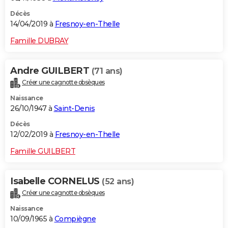
Décès
14/04/2019 à
Fresnoy-en-Thelle
Famille DUBRAY
Andre GUILBERT
(71 ans)
Créer une cagnotte obsèques
Naissance
26/10/1947 à
Saint-Denis
Décès
12/02/2019 à
Fresnoy-en-Thelle
Famille GUILBERT
Isabelle CORNELUS
(52 ans)
Créer une cagnotte obsèques
Naissance
10/09/1965 à
Compiègne