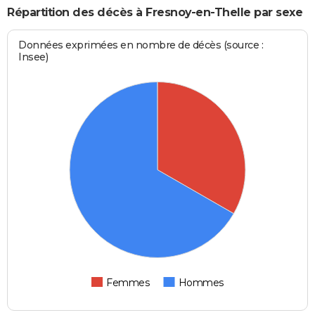
Répartition des décès à Fresnoy-en-Thelle par sexe
Données exprimées en nombre de décès (source :
Insee)
Femmes
Hommes