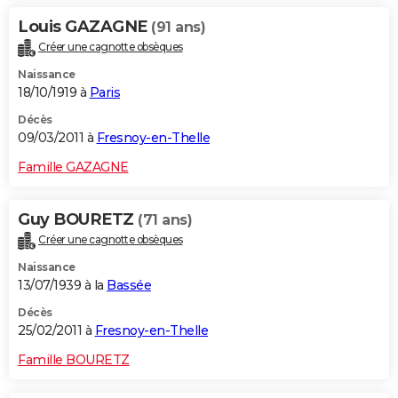
Louis GAZAGNE
(91 ans)
Créer une cagnotte obsèques
Naissance
18/10/1919 à
Paris
Décès
09/03/2011 à
Fresnoy-en-Thelle
Famille GAZAGNE
Guy BOURETZ
(71 ans)
Créer une cagnotte obsèques
Naissance
13/07/1939 à la
Bassée
Décès
25/02/2011 à
Fresnoy-en-Thelle
Famille BOURETZ