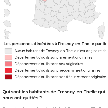
Les personnes décédées à Fresnoy-en-Thelle par lie
Aucun habitant de Fresnoy-en-Thelle n'est originaire d
Département d'où ils sont rarement originaires
Département d'où ils sont peu originaires
Département d'où ils sont fréquemment originaires
Département d'où ils sont très fréquemment originaires
Qui sont les habitants de Fresnoy-en-Thelle qui
nous ont quittés ?