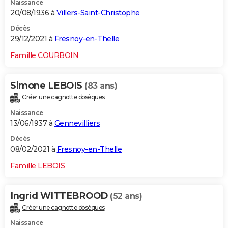
Naissance
20/08/1936 à
Villers-Saint-Christophe
Décès
29/12/2021 à
Fresnoy-en-Thelle
Famille COURBOIN
Simone LEBOIS
(83 ans)
Créer une cagnotte obsèques
Naissance
13/06/1937 à
Gennevilliers
Décès
08/02/2021 à
Fresnoy-en-Thelle
Famille LEBOIS
Ingrid WITTEBROOD
(52 ans)
Créer une cagnotte obsèques
Naissance