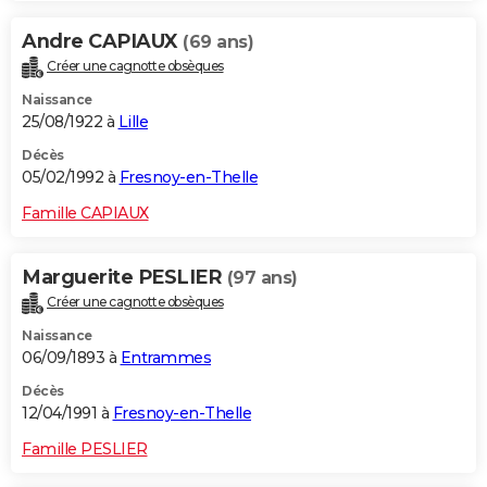
Andre CAPIAUX
(69 ans)
Créer une cagnotte obsèques
Naissance
25/08/1922 à
Lille
Décès
05/02/1992 à
Fresnoy-en-Thelle
Famille CAPIAUX
Marguerite PESLIER
(97 ans)
Créer une cagnotte obsèques
Naissance
06/09/1893 à
Entrammes
Décès
12/04/1991 à
Fresnoy-en-Thelle
Famille PESLIER