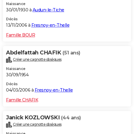
Naissance
30/01/1930 à
Audun-le-Tiche
Décès
13/11/2006 à
Fresnoy-en-Thelle
Famille BOUR
Abdelfattah CHAFIK
(51 ans)
Créer une cagnotte obsèques
Naissance
30/09/1954
Décès
04/03/2006 à
Fresnoy-en-Thelle
Famille CHAFIK
Janick KOZLOWSKI
(44 ans)
Créer une cagnotte obsèques
Naissance