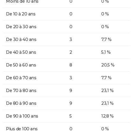
Moins de 10 ans
0
0 %
De 10 à 20 ans
0
0 %
De 20 à 30 ans
0
0 %
De 30 à 40 ans
3
7,7 %
De 40 à 50 ans
2
5,1 %
De 50 à 60 ans
8
20,5 %
De 60 à 70 ans
3
7,7 %
De 70 à 80 ans
9
23,1 %
De 80 à 90 ans
9
23,1 %
De 90 à 100 ans
5
12,8 %
Plus de 100 ans
0
0 %