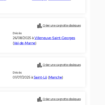
Créer une cagnotte obsèques
Décès
26/08/2025 à
Villeneuve-Saint-Georges
(
Val-de-Marne
)
Créer une cagnotte obsèques
Décès
01/07/2025 à
Saint-Lô
(
Manche
)
Créer une cagnotte obsèques