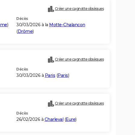
Créer une cagnotte obsèques
Décès
time
)
30/03/2026 à la
Motte-Chalancon
(
Drôme
)
Créer une cagnotte obsèques
Décès
30/03/2026 à
Paris
(
Paris
)
Créer une cagnotte obsèques
Décès
26/02/2026 à
Charleval
(
Eure
)