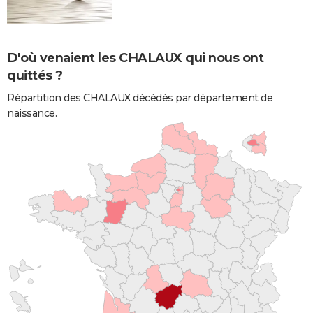
D'où venaient les CHALAUX qui nous ont
quittés ?
Répartition des CHALAUX décédés par département de
naissance.