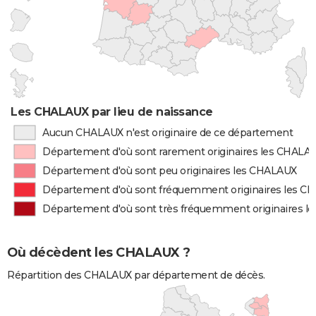
Les CHALAUX par lieu de naissance
Aucun CHALAUX n'est originaire de ce département
Département d'où sont rarement originaires les CHALA
Département d'où sont peu originaires les CHALAUX
Département d'où sont fréquemment originaires les 
Département d'où sont très fréquemment originaires 
Où décèdent les CHALAUX ?
Répartition des CHALAUX par département de décès.