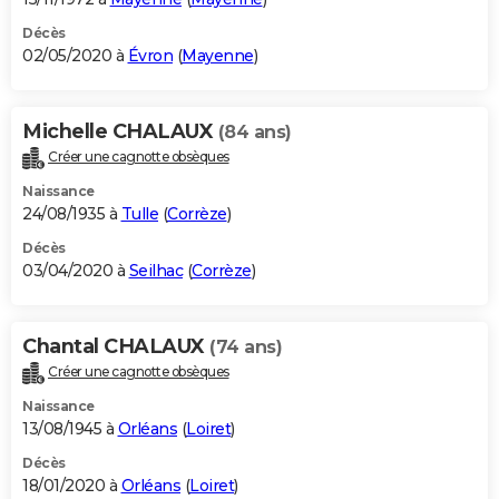
Décès
02/05/2020 à
Évron
(
Mayenne
)
Michelle CHALAUX
(84 ans)
Créer une cagnotte obsèques
Naissance
24/08/1935 à
Tulle
(
Corrèze
)
Décès
03/04/2020 à
Seilhac
(
Corrèze
)
Chantal CHALAUX
(74 ans)
Créer une cagnotte obsèques
Naissance
13/08/1945 à
Orléans
(
Loiret
)
Décès
18/01/2020 à
Orléans
(
Loiret
)