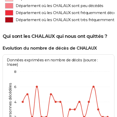
Département où les CHALAUX sont peu décédés
Département où les CHALAUX sont fréquemment décé
Département où les CHALAUX sont très fréquemment 
Qui sont les CHALAUX qui nous ont quittés ?
Evolution du nombre de décès de CHALAUX
Données exprimées en nombre de décès (source :
Insee)
8
Personnes décédées
6
4