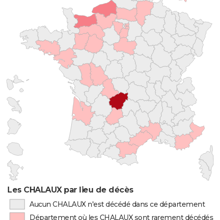
Les CHALAUX par lieu de décès
Aucun CHALAUX n'est décédé dans ce département
Département où les CHALAUX sont rarement décédés