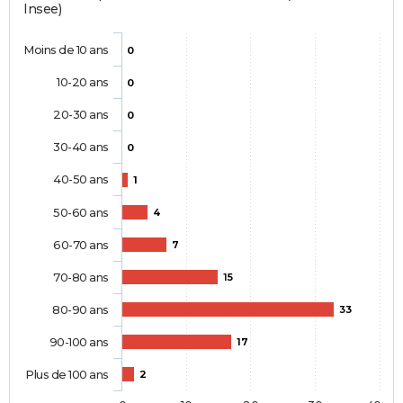
Insee)
Moins de 10 ans
0
10-20 ans
0
20-30 ans
0
30-40 ans
0
40-50 ans
1
50-60 ans
4
60-70 ans
7
70-80 ans
15
80-90 ans
33
90-100 ans
17
Plus de 100 ans
2