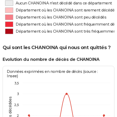
Aucun CHANOINA n'est décédé dans ce département
Département où les CHANOINA sont rarement décédés
Département où les CHANOINA sont peu décédés
Département où les CHANOINA sont fréquemment déc
Département où les CHANOINA sont très fréquemment
Qui sont les CHANOINA qui nous ont quittés ?
Evolution du nombre de décès de CHANOINA
Données exprimées en nombre de décès (source :
Insee)
3,5
3
Personnes décédées
2,5
2