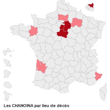
Les CHANOINA par lieu de décès