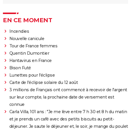
EN CE MOMENT
Incendies
Nouvelle canicule
Tour de France femmes
Quentin Dumontier
Hantavirus en France
Bison Futé
Lunettes pour l'éclipse
Carte de l'éclipse solaire du 12 août
3 millions de Français ont commencé à recevoir de l'argent
sur leur compte, la prochaine date de versement est
connue
Carla Villa, 101 ans : "Je me lève entre 7 h 30 et 8 h du matin
et je prends un café avec des petits biscuits au petit-
déjeuner. Je saute le déjeuner et, le soir, je mange du poulet