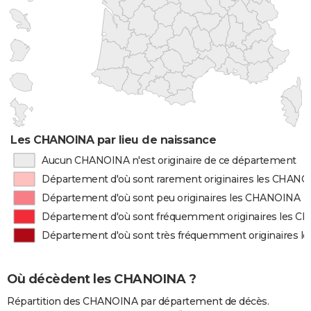
Les CHANOINA par lieu de naissance
Aucun CHANOINA n'est originaire de ce département
Département d'où sont rarement originaires les CHAN
Département d'où sont peu originaires les CHANOINA
Département d'où sont fréquemment originaires les 
Département d'où sont très fréquemment originaires 
Où décèdent les CHANOINA ?
Répartition des CHANOINA par département de décès.