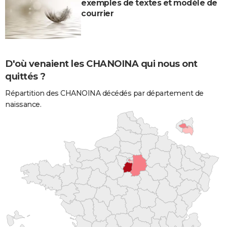
exemples de textes et modèle de
courrier
D'où venaient les CHANOINA qui nous ont
quittés ?
Répartition des CHANOINA décédés par département de
naissance.