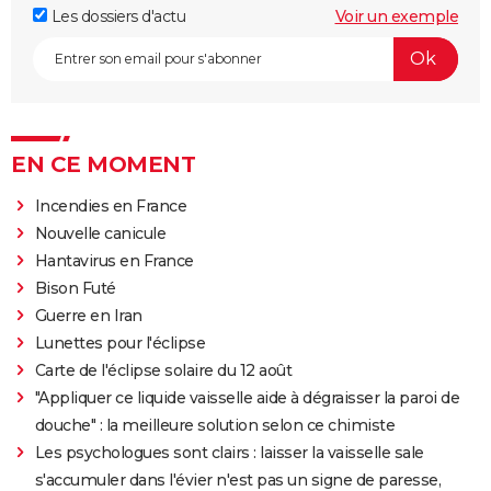
Les dossiers d'actu
Voir un exemple
EN CE MOMENT
Incendies en France
Nouvelle canicule
Hantavirus en France
Bison Futé
Guerre en Iran
Lunettes pour l'éclipse
Carte de l'éclipse solaire du 12 août
"Appliquer ce liquide vaisselle aide à dégraisser la paroi de
douche" : la meilleure solution selon ce chimiste
Les psychologues sont clairs : laisser la vaisselle sale
s'accumuler dans l'évier n'est pas un signe de paresse,