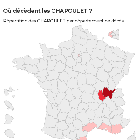
Où décèdent les CHAPOULET ?
Répartition des CHAPOULET par département de décès.