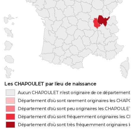
Les CHAPOULET par lieu de naissance
Aucun CHAPOULET n'est originaire de ce département
Département d'où sont rarement originaires les CHAP
Département d'où sont peu originaires les CHAPOULET
Département d'où sont fréquemment originaires les 
Département d'où sont très fréquemment originaires 