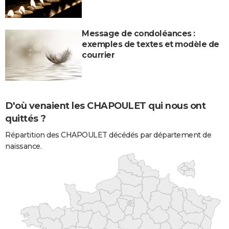
Message de condoléances :
exemples de textes et modèle de
courrier
D'où venaient les CHAPOULET qui nous ont
quittés ?
Répartition des CHAPOULET décédés par département de
naissance.