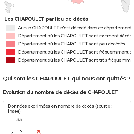
Les CHAPOULET par lieu de décès
Aucun CHAPOULET n'est décédé dans ce département
Département où les CHAPOULET sont rarement décéd
Département où les CHAPOULET sont peu décédés
Département où les CHAPOULET sont fréquemment d
Département où les CHAPOULET sont très fréquemme
Qui sont les CHAPOULET qui nous ont quittés ?
Evolution du nombre de décès de CHAPOULET
Données exprimées en nombre de décès (source :
Insee)
3,5
3