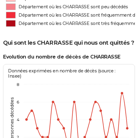
Département où les CHARRASSE sont peu décédés
Département où les CHARRASSE sont fréquemment dé
Département où les CHARRASSE sont très fréquemmen
Qui sont les CHARRASSE qui nous ont quittés ?
Evolution du nombre de décès de CHARRASSE
Données exprimées en nombre de décès (source :
Insee)
8
Personnes décédées
6
4
2