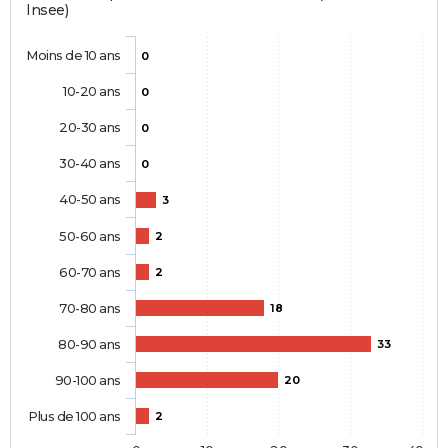
Insee)
Moins de 10 ans
0
10-20 ans
0
20-30 ans
0
30-40 ans
0
40-50 ans
3
50-60 ans
2
60-70 ans
2
70-80 ans
18
80-90 ans
33
90-100 ans
20
Plus de 100 ans
2