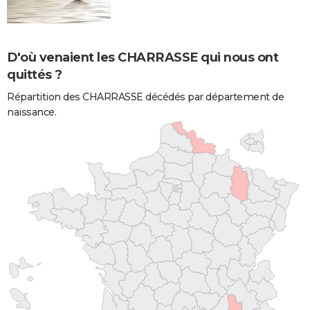
D'où venaient les CHARRASSE qui nous ont
quittés ?
Répartition des CHARRASSE décédés par département de
naissance.