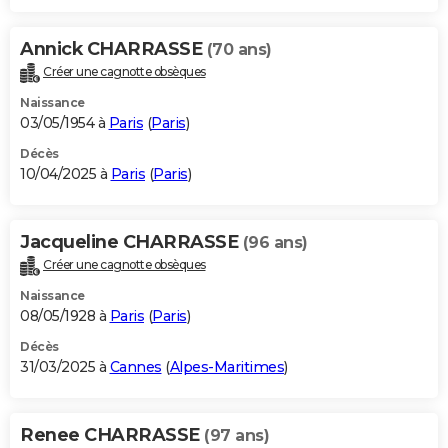
Annick CHARRASSE
(70 ans)
Créer une cagnotte obsèques
Naissance
03/05/1954 à
Paris
(
Paris
)
Décès
10/04/2025 à
Paris
(
Paris
)
Jacqueline CHARRASSE
(96 ans)
Créer une cagnotte obsèques
Naissance
08/05/1928 à
Paris
(
Paris
)
Décès
31/03/2025 à
Cannes
(
Alpes-Maritimes
)
Renee CHARRASSE
(97 ans)