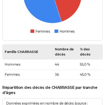
Femmes
Hommes
Nombre de
% des
Famille CHARRASSE
décès
décès
Hommes
44
55,0 %
Femmes
36
45,0 %
Répartition des décès de CHARRASSE par tranche
d'âges
Données exprimées en nombre de décès (source :