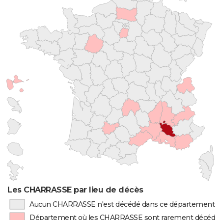
Les CHARRASSE par lieu de décès
Aucun CHARRASSE n'est décédé dans ce département
Département où les CHARRASSE sont rarement décédé