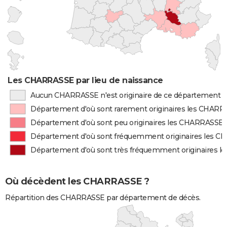
Les CHARRASSE par lieu de naissance
Aucun CHARRASSE n'est originaire de ce département
Département d'où sont rarement originaires les CHAR
Département d'où sont peu originaires les CHARRASSE
Département d'où sont fréquemment originaires les 
Département d'où sont très fréquemment originaires 
Où décèdent les CHARRASSE ?
Répartition des CHARRASSE par département de décès.