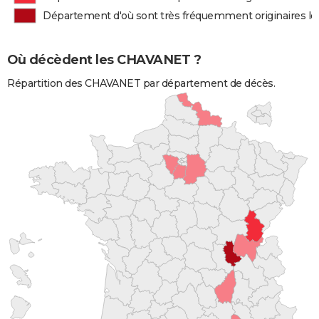
Département d'où sont très fréquemment originaires 
Où décèdent les CHAVANET ?
Répartition des CHAVANET par département de décès.