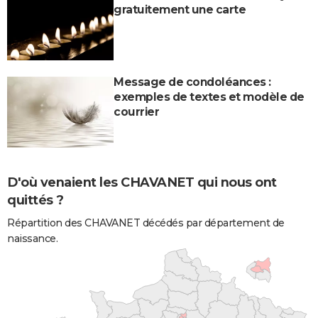
gratuitement une carte
Message de condoléances :
exemples de textes et modèle de
courrier
D'où venaient les CHAVANET qui nous ont
quittés ?
Répartition des CHAVANET décédés par département de
naissance.