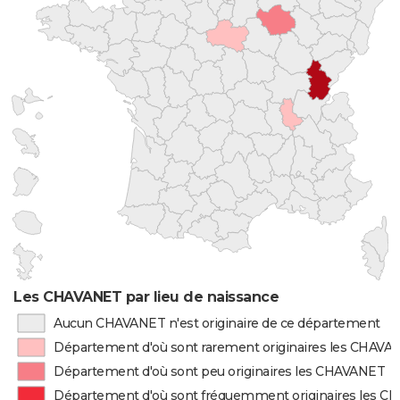
Les CHAVANET par lieu de naissance
Aucun CHAVANET n'est originaire de ce département
Département d'où sont rarement originaires les CHAVA
Département d'où sont peu originaires les CHAVANET
Département d'où sont fréquemment originaires les 