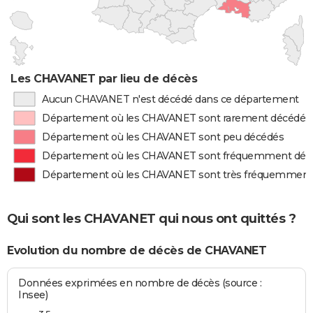
Les CHAVANET par lieu de décès
Aucun CHAVANET n'est décédé dans ce département
Département où les CHAVANET sont rarement décédés
Département où les CHAVANET sont peu décédés
Département où les CHAVANET sont fréquemment déc
Département où les CHAVANET sont très fréquemment
Qui sont les CHAVANET qui nous ont quittés ?
Evolution du nombre de décès de CHAVANET
Données exprimées en nombre de décès (source :
Insee)