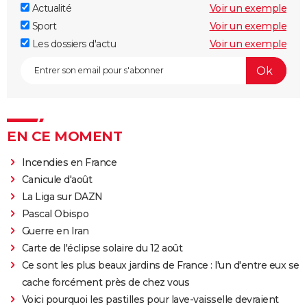
Actualité
Voir un exemple
Sport
Voir un exemple
Les dossiers d'actu
Voir un exemple
EN CE MOMENT
Incendies en France
Canicule d'août
La Liga sur DAZN
Pascal Obispo
Guerre en Iran
Carte de l'éclipse solaire du 12 août
Ce sont les plus beaux jardins de France : l'un d'entre eux se
cache forcément près de chez vous
Voici pourquoi les pastilles pour lave-vaisselle devraient