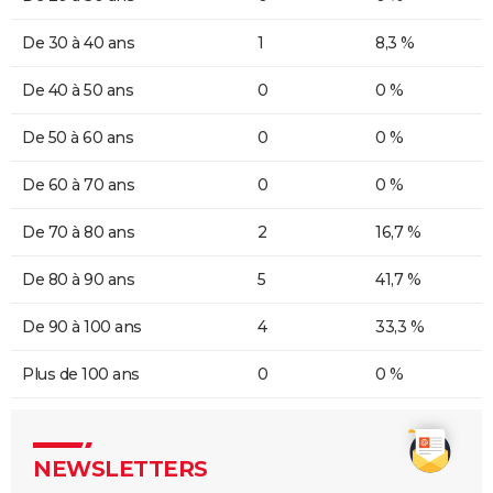
De 30 à 40 ans
1
8,3 %
De 40 à 50 ans
0
0 %
De 50 à 60 ans
0
0 %
De 60 à 70 ans
0
0 %
De 70 à 80 ans
2
16,7 %
De 80 à 90 ans
5
41,7 %
De 90 à 100 ans
4
33,3 %
Plus de 100 ans
0
0 %
NEWSLETTERS