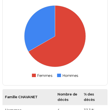
Femmes
Hommes
Nombre de
% des
Famille CHAVANET
décès
décès