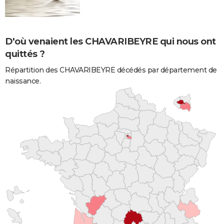
D'où venaient les CHAVARIBEYRE qui nous ont
quittés ?
Répartition des CHAVARIBEYRE décédés par département de
naissance.