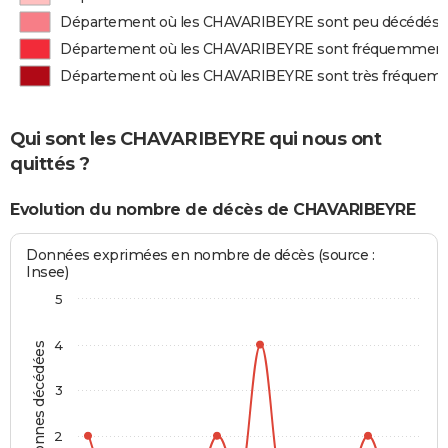
Département où les CHAVARIBEYRE sont peu décédés
Département où les CHAVARIBEYRE sont fréquemment
Département où les CHAVARIBEYRE sont très fréquem
Qui sont les CHAVARIBEYRE qui nous ont
quittés ?
Evolution du nombre de décès de CHAVARIBEYRE
Données exprimées en nombre de décès (source :
Insee)
5
4
Personnes décédées
3
2