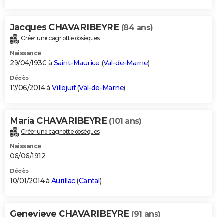
Jacques CHAVARIBEYRE
(84 ans)
Créer une cagnotte obsèques
Naissance
29/04/1930 à
Saint-Maurice
(
Val-de-Marne
)
Décès
17/06/2014 à
Villejuif
(
Val-de-Marne
)
Maria CHAVARIBEYRE
(101 ans)
Créer une cagnotte obsèques
Naissance
06/06/1912
Décès
10/01/2014 à
Aurillac
(
Cantal
)
Genevieve CHAVARIBEYRE
(91 ans)