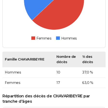
Femmes
Hommes
Nombre de
% des
Famille CHAVARIBEYRE
décès
décès
Hommes
10
37,0 %
Femmes
17
63,0 %
Répartition des décès de CHAVARIBEYRE par
tranche d'âges