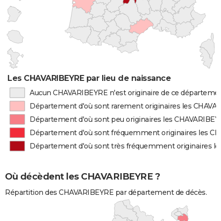
Les CHAVARIBEYRE par lieu de naissance
Aucun CHAVARIBEYRE n'est originaire de ce départeme
Département d'où sont rarement originaires les CHAV
Département d'où sont peu originaires les CHAVARIBE
Département d'où sont fréquemment originaires les 
Département d'où sont très fréquemment originaires 
Où décèdent les CHAVARIBEYRE ?
Répartition des CHAVARIBEYRE par département de décès.