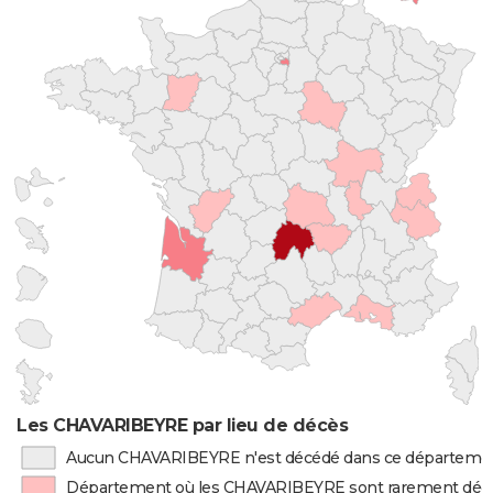
Les CHAVARIBEYRE par lieu de décès
Aucun CHAVARIBEYRE n'est décédé dans ce départeme
Département où les CHAVARIBEYRE sont rarement déc