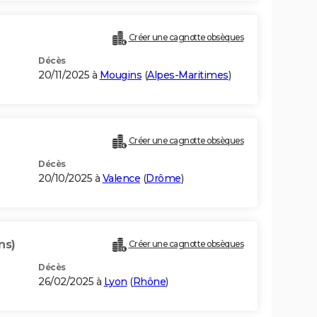
Créer une cagnotte obsèques
Décès
20/11/2025 à
Mougins
(
Alpes-Maritimes
)
Créer une cagnotte obsèques
Décès
20/10/2025 à
Valence
(
Drôme
)
ns)
Créer une cagnotte obsèques
Décès
26/02/2025 à
Lyon
(
Rhône
)