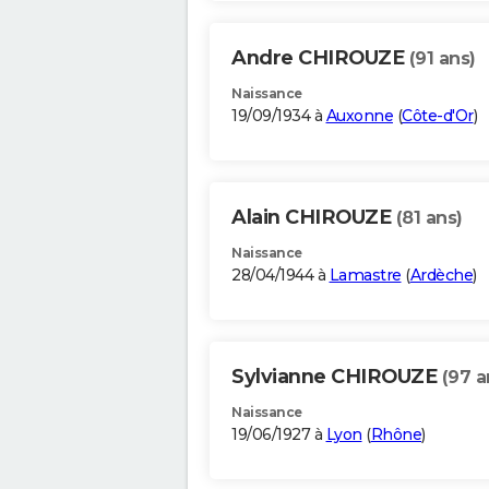
Andre CHIROUZE
(91 ans)
Naissance
19/09/1934 à
Auxonne
(
Côte-d'Or
)
Alain CHIROUZE
(81 ans)
Naissance
28/04/1944 à
Lamastre
(
Ardèche
)
Sylvianne CHIROUZE
(97 a
Naissance
19/06/1927 à
Lyon
(
Rhône
)