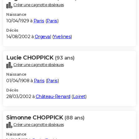
Créer une cagnotte obsèques
Naissance
10/04/1929 à
Paris
(
Paris
)
Décès
14/08/2002 à
Orgeval
(
Yvelines
)
Lucie CHOPPICK
(93 ans)
Créer une cagnotte obsèques
Naissance
01/04/1908 à
Paris
(
Paris
)
Décès
28/03/2002 à
Château-Renard
(
Loiret
)
Simonne CHOPPICK
(88 ans)
Créer une cagnotte obsèques
Naissance