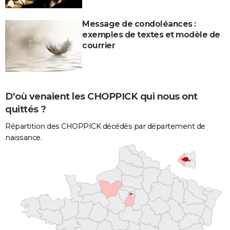
Message de condoléances :
exemples de textes et modèle de
courrier
D'où venaient les CHOPPICK qui nous ont
quittés ?
Répartition des CHOPPICK décédés par département de
naissance.