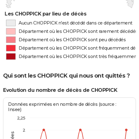
Les CHOPPICK par lieu de décès
Aucun CHOPPICK n'est décédé dans ce département
Département où les CHOPPICK sont rarement décédés
Département où les CHOPPICK sont peu décédés
Département où les CHOPPICK sont fréquemment déc
Département où les CHOPPICK sont très fréquemment
Qui sont les CHOPPICK qui nous ont quittés ?
Evolution du nombre de décès de CHOPPICK
Données exprimées en nombre de décès (source :
Insee)
2,25
2