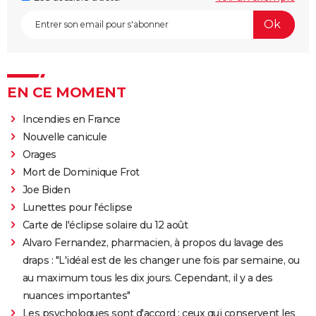
EN CE MOMENT
Incendies en France
Nouvelle canicule
Orages
Mort de Dominique Frot
Joe Biden
Lunettes pour l'éclipse
Carte de l'éclipse solaire du 12 août
Alvaro Fernandez, pharmacien, à propos du lavage des
draps : "L'idéal est de les changer une fois par semaine, ou
au maximum tous les dix jours. Cependant, il y a des
nuances importantes"
Les psychologues sont d'accord : ceux qui conservent les