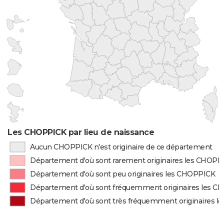
Les CHOPPICK par lieu de naissance
Aucun CHOPPICK n'est originaire de ce département
Département d'où sont rarement originaires les CHOPP
Département d'où sont peu originaires les CHOPPICK
Département d'où sont fréquemment originaires les 
Département d'où sont très fréquemment originaires 