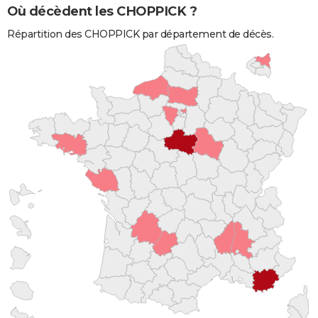
Où décèdent les CHOPPICK ?
Répartition des CHOPPICK par département de décès.