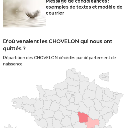
Message de condoléances :
exemples de textes et modèle de
courrier
D'où venaient les CHOVELON qui nous ont
quittés ?
Répartition des CHOVELON décédés par département de
naissance.