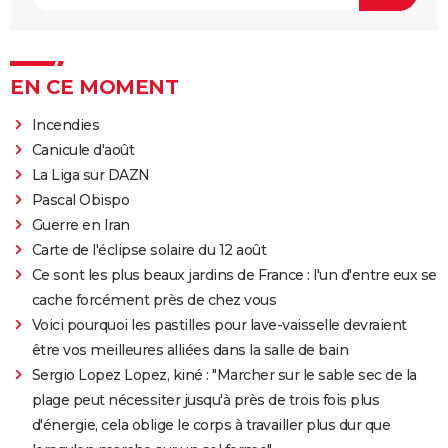
EN CE MOMENT
Incendies
Canicule d'août
La Liga sur DAZN
Pascal Obispo
Guerre en Iran
Carte de l'éclipse solaire du 12 août
Ce sont les plus beaux jardins de France : l'un d'entre eux se
cache forcément près de chez vous
Voici pourquoi les pastilles pour lave-vaisselle devraient
être vos meilleures alliées dans la salle de bain
Sergio Lopez Lopez, kiné : "Marcher sur le sable sec de la
plage peut nécessiter jusqu'à près de trois fois plus
d'énergie, cela oblige le corps à travailler plus dur que