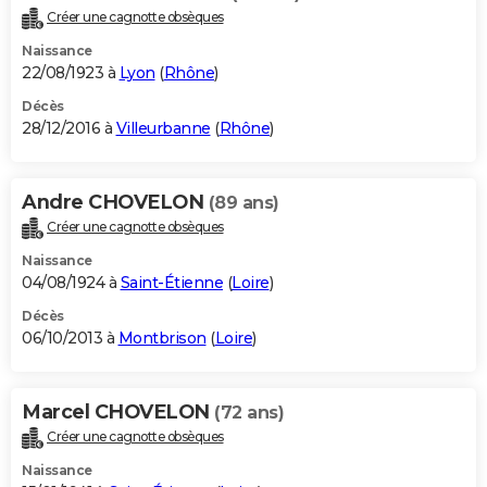
Créer une cagnotte obsèques
Naissance
22/08/1923 à
Lyon
(
Rhône
)
Décès
28/12/2016 à
Villeurbanne
(
Rhône
)
Andre CHOVELON
(89 ans)
Créer une cagnotte obsèques
Naissance
04/08/1924 à
Saint-Étienne
(
Loire
)
Décès
06/10/2013 à
Montbrison
(
Loire
)
Marcel CHOVELON
(72 ans)
Créer une cagnotte obsèques
Naissance