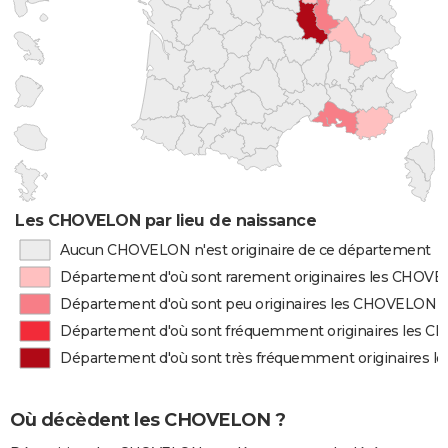
Les CHOVELON par lieu de naissance
Aucun CHOVELON n'est originaire de ce département
Département d'où sont rarement originaires les CHOV
Département d'où sont peu originaires les CHOVELON
Département d'où sont fréquemment originaires les 
Département d'où sont très fréquemment originaires 
Où décèdent les CHOVELON ?