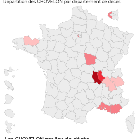
Répartition des CHOVELON par département de décès.