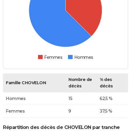
Femmes
Hommes
Nombre de
% des
Famille CHOVELON
décès
décès
Hommes
15
62,5 %
Femmes
9
37,5 %
Répartition des décès de CHOVELON par tranche