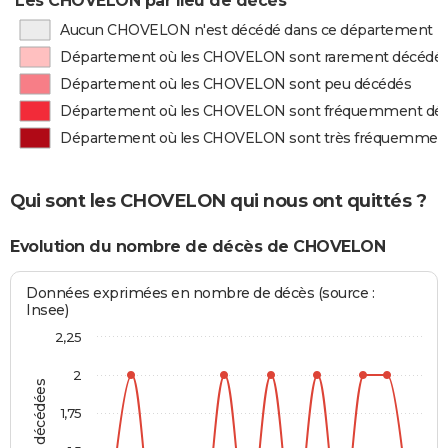
Les CHOVELON par lieu de décès
Aucun CHOVELON n'est décédé dans ce département
Département où les CHOVELON sont rarement décédé
Département où les CHOVELON sont peu décédés
Département où les CHOVELON sont fréquemment dé
Département où les CHOVELON sont très fréquemmen
Qui sont les CHOVELON qui nous ont quittés ?
Evolution du nombre de décès de CHOVELON
Données exprimées en nombre de décès (source :
Insee)
2,25
2
1,75