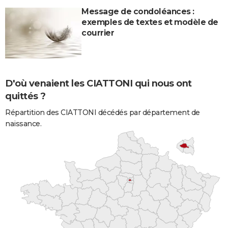
Message de condoléances :
exemples de textes et modèle de
courrier
D'où venaient les CIATTONI qui nous ont
quittés ?
Répartition des CIATTONI décédés par département de
naissance.