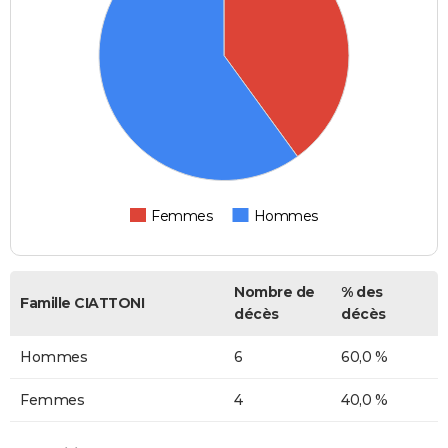
Femmes
Hommes
Nombre de
% des
Famille CIATTONI
décès
décès
Hommes
6
60,0 %
Femmes
4
40,0 %