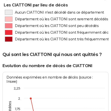
Les CIATTONI par lieu de décès
Aucun CIATTONI n'est décédé dans ce département
Département où les CIATTONI sont rarement décédés
Département où les CIATTONI sont peu décédés
Département où les CIATTONI sont fréquemment décé
Département où les CIATTONI sont très fréquemment 
Qui sont les CIATTONI qui nous ont quittés ?
Evolution du nombre de décès de CIATTONI
Données exprimées en nombre de décès (source :
Insee)
2,25
2
1,75