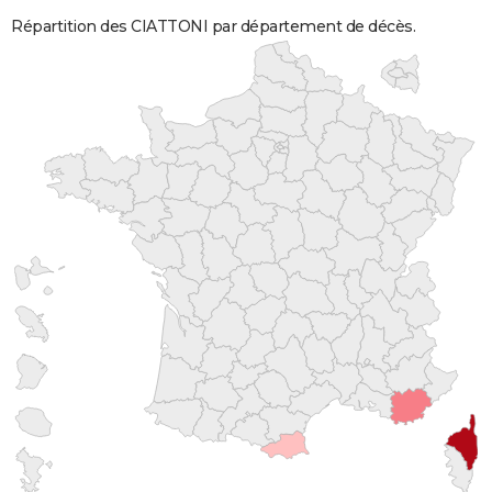
Répartition des CIATTONI par département de décès.