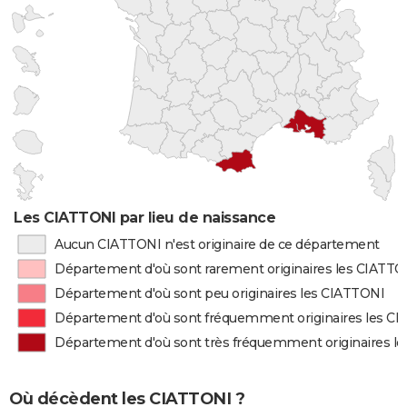
Les CIATTONI par lieu de naissance
Aucun CIATTONI n'est originaire de ce département
Département d'où sont rarement originaires les CIATTO
Département d'où sont peu originaires les CIATTONI
Département d'où sont fréquemment originaires les C
Département d'où sont très fréquemment originaires l
Où décèdent les CIATTONI ?