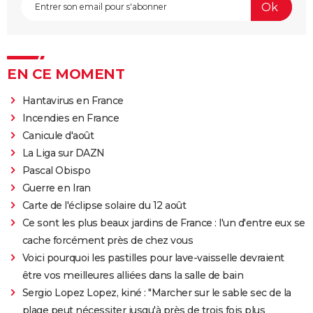
EN CE MOMENT
Hantavirus en France
Incendies en France
Canicule d'août
La Liga sur DAZN
Pascal Obispo
Guerre en Iran
Carte de l'éclipse solaire du 12 août
Ce sont les plus beaux jardins de France : l'un d'entre eux se
cache forcément près de chez vous
Voici pourquoi les pastilles pour lave-vaisselle devraient
être vos meilleures alliées dans la salle de bain
Sergio Lopez Lopez, kiné : "Marcher sur le sable sec de la
plage peut nécessiter jusqu'à près de trois fois plus