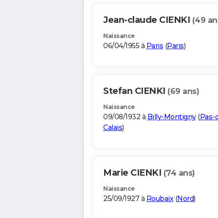
Jean-claude CIENKI
(49 an
Naissance
06/04/1955 à
Paris
(
Paris
)
Stefan CIENKI
(69 ans)
Naissance
09/08/1932 à
Billy-Montigny
(
Pas-
Calais
)
Marie CIENKI
(74 ans)
Naissance
25/09/1927 à
Roubaix
(
Nord
)