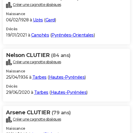
Créer une cagnotte obsèques
Naissance
06/02/1928 à
Uzès
(
Gard
)
Décès
19/01/2021 à
Canohès
(
Pyrénées-Orientales
)
Nelson CLUTIER
(84 ans)
Créer une cagnotte obsèques
Naissance
25/04/1936 à
Tarbes
(
Hautes-Pyrénées
)
Décès
29/06/2020 à
Tarbes
(
Hautes-Pyrénées
)
Arsene CLUTIER
(79 ans)
Créer une cagnotte obsèques
Naissance