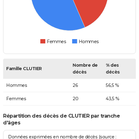
Femmes
Hommes
Nombre de
% des
Famille CLUTIER
décès
décès
Hommes
26
56,5 %
Femmes
20
43,5 %
Répartition des décès de CLUTIER par tranche
d'âges
Données exprimées en nombre de décès (source :