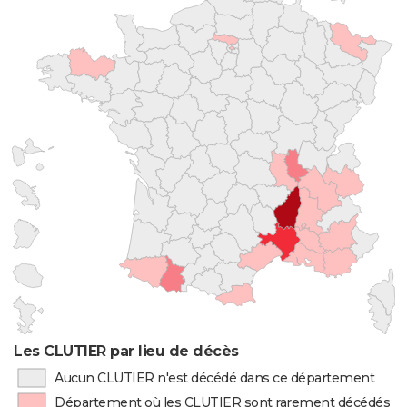
Les CLUTIER par lieu de décès
Aucun CLUTIER n'est décédé dans ce département
Département où les CLUTIER sont rarement décédés