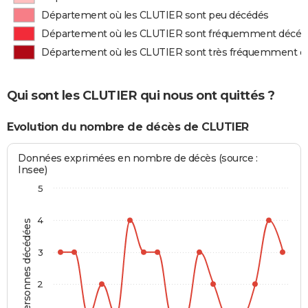
Département où les CLUTIER sont peu décédés
Département où les CLUTIER sont fréquemment décéd
Département où les CLUTIER sont très fréquemment d
Qui sont les CLUTIER qui nous ont quittés ?
Evolution du nombre de décès de CLUTIER
Données exprimées en nombre de décès (source :
Insee)
5
4
Personnes décédées
3
2