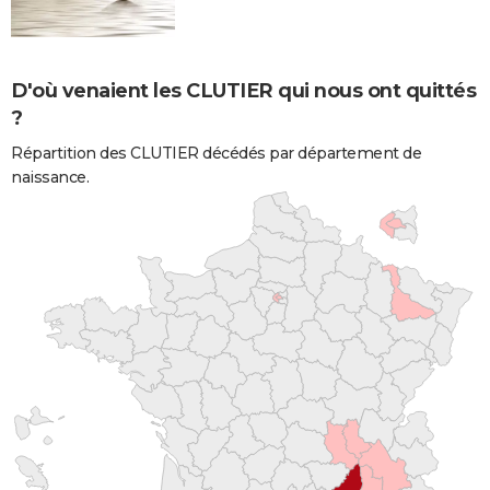
D'où venaient les CLUTIER qui nous ont quittés
?
Répartition des CLUTIER décédés par département de
naissance.