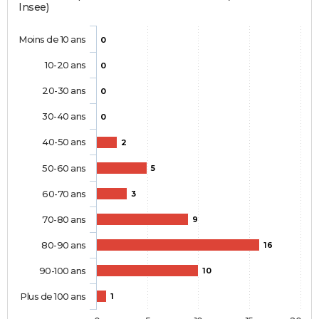
Insee)
Moins de 10 ans
0
10-20 ans
0
20-30 ans
0
30-40 ans
0
40-50 ans
2
50-60 ans
5
60-70 ans
3
70-80 ans
9
80-90 ans
16
90-100 ans
10
Plus de 100 ans
1