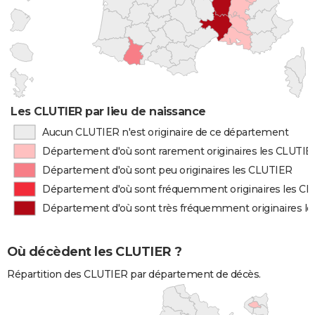
Les CLUTIER par lieu de naissance
Aucun CLUTIER n'est originaire de ce département
Département d'où sont rarement originaires les CLUTIE
Département d'où sont peu originaires les CLUTIER
Département d'où sont fréquemment originaires les C
Département d'où sont très fréquemment originaires l
Où décèdent les CLUTIER ?
Répartition des CLUTIER par département de décès.