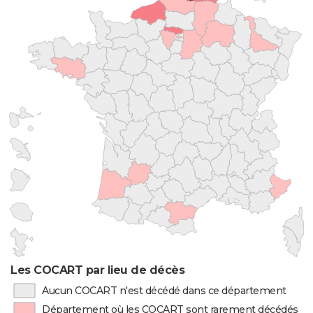
Les COCART par lieu de décès
Aucun COCART n'est décédé dans ce département
Département où les COCART sont rarement décédés