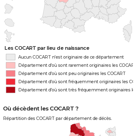
Les COCART par lieu de naissance
Aucun COCART n'est originaire de ce département
Département d'où sont rarement originaires les COCAR
Département d'où sont peu originaires les COCART
Département d'où sont fréquemment originaires les C
Département d'où sont très fréquemment originaires 
Où décèdent les COCART ?
Répartition des COCART par département de décès.