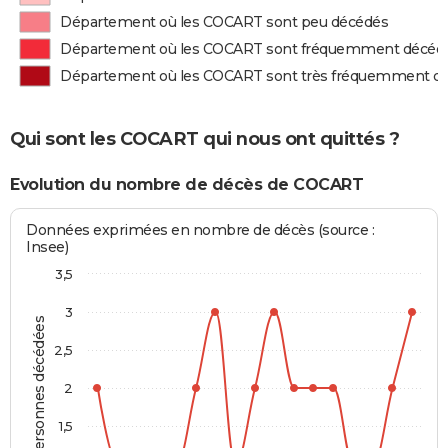
Département où les COCART sont peu décédés
Département où les COCART sont fréquemment décéd
Département où les COCART sont très fréquemment d
Qui sont les COCART qui nous ont quittés ?
Evolution du nombre de décès de COCART
Données exprimées en nombre de décès (source :
Insee)
3,5
3
Personnes décédées
2,5
2
1,5