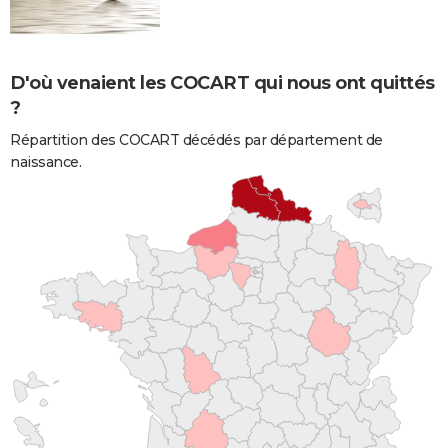
D'où venaient les COCART qui nous ont quittés
?
Répartition des COCART décédés par département de
naissance.