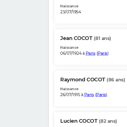
Naissance
23/07/1954
Jean COCOT
(81 ans)
Naissance
06/07/1924 à
Paris
(
Paris
)
Raymond COCOT
(86 ans)
Naissance
26/07/1915 à
Paris
(
Paris
)
Lucien COCOT
(82 ans)