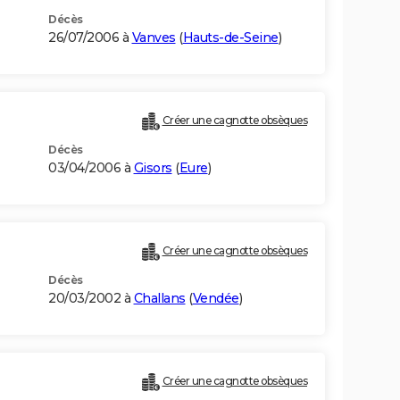
Décès
26/07/2006 à
Vanves
(
Hauts-de-Seine
)
Créer une cagnotte obsèques
Décès
03/04/2006 à
Gisors
(
Eure
)
Créer une cagnotte obsèques
Décès
20/03/2002 à
Challans
(
Vendée
)
Créer une cagnotte obsèques