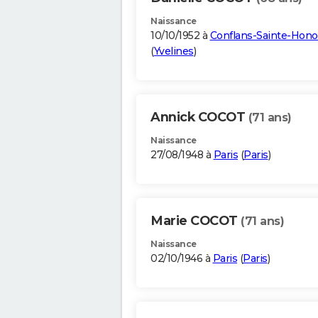
Naissance
10/10/1952 à
Conflans-Sainte-Hono
(
Yvelines
)
Annick COCOT
(71 ans)
Naissance
27/08/1948 à
Paris
(
Paris
)
Marie COCOT
(71 ans)
Naissance
02/10/1946 à
Paris
(
Paris
)