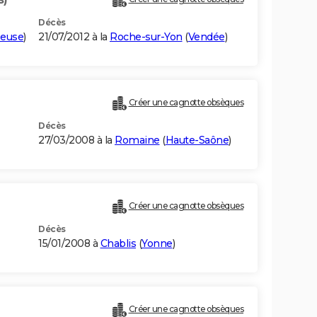
Décès
euse
)
21/07/2012 à la
Roche-sur-Yon
(
Vendée
)
Créer une cagnotte obsèques
Décès
27/03/2008 à la
Romaine
(
Haute-Saône
)
Créer une cagnotte obsèques
Décès
15/01/2008 à
Chablis
(
Yonne
)
Créer une cagnotte obsèques