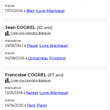
Décès
17/01/2026 à
Blain
(
Loire-Atlantique
)
Jean COGREL
(82 ans)
Créer une cagnotte obsèques
Naissance
29/05/1943 à
Plessé
(
Loire-Atlantique
)
Décès
06/08/2025 à
Concarneau
(
Finistère
)
Francoise COGREL
(87 ans)
Créer une cagnotte obsèques
Naissance
13/05/1938 à
Nantes
(
Loire-Atlantique
)
Décès
14/06/2025 à
Paris
(
Paris
)