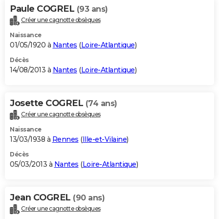
Paule COGREL
(93 ans)
Créer une cagnotte obsèques
Naissance
01/05/1920 à
Nantes
(
Loire-Atlantique
)
Décès
14/08/2013 à
Nantes
(
Loire-Atlantique
)
Josette COGREL
(74 ans)
Créer une cagnotte obsèques
Naissance
13/03/1938 à
Rennes
(
Ille-et-Vilaine
)
Décès
05/03/2013 à
Nantes
(
Loire-Atlantique
)
Jean COGREL
(90 ans)
Créer une cagnotte obsèques