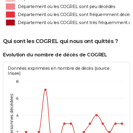
Département où les COGREL sont peu décédés
Département où les COGREL sont fréquemment décéd
Département où les COGREL sont très fréquemment d
Qui sont les COGREL qui nous ont quittés ?
Evolution du nombre de décès de COGREL
Données exprimées en nombre de décès (source :
Insee)
8
Personnes décédées
6
4
2