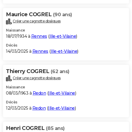
Maurice COGREL
(90 ans)
Créer une cagnotte obsèques
Naissance
18/07/1934 à
Rennes
(
Ille-et-Vilaine
)
Décès
14/03/2025 à
Rennes
(
Ille-et-Vilaine
)
Thierry COGREL
(62 ans)
Créer une cagnotte obsèques
Naissance
08/03/1963 à
Redon
(
Ille-et-Vilaine
)
Décès
12/03/2025 à
Redon
(
Ille-et-Vilaine
)
Henri COGREL
(85 ans)