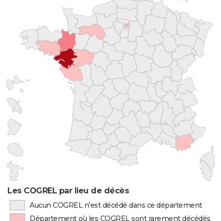
Les COGREL par lieu de décès
Aucun COGREL n'est décédé dans ce département
Département où les COGREL sont rarement décédés