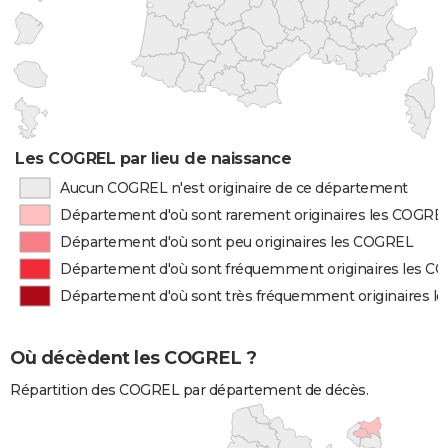
Les COGREL par lieu de naissance
Aucun COGREL n'est originaire de ce département
Département d'où sont rarement originaires les COGRE
Département d'où sont peu originaires les COGREL
Département d'où sont fréquemment originaires les C
Département d'où sont très fréquemment originaires 
Où décèdent les COGREL ?
Répartition des COGREL par département de décès.