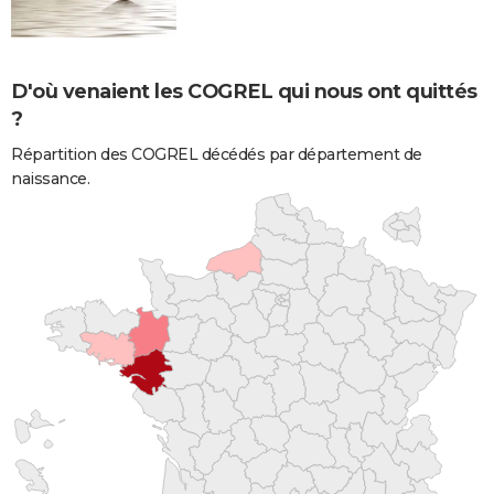
D'où venaient les COGREL qui nous ont quittés
?
Répartition des COGREL décédés par département de
naissance.