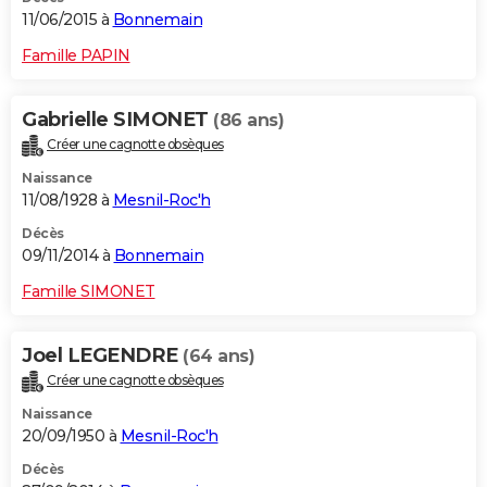
11/06/2015 à
Bonnemain
Famille PAPIN
Gabrielle SIMONET
(86 ans)
Créer une cagnotte obsèques
Naissance
11/08/1928 à
Mesnil-Roc'h
Décès
09/11/2014 à
Bonnemain
Famille SIMONET
Joel LEGENDRE
(64 ans)
Créer une cagnotte obsèques
Naissance
20/09/1950 à
Mesnil-Roc'h
Décès