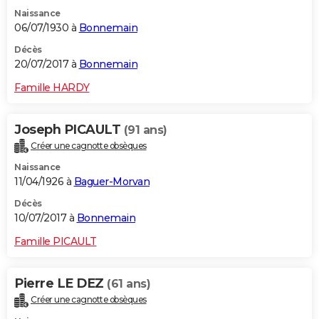
Naissance
06/07/1930 à
Bonnemain
Décès
20/07/2017 à
Bonnemain
Famille HARDY
Joseph PICAULT
(91 ans)
Créer une cagnotte obsèques
Naissance
11/04/1926 à
Baguer-Morvan
Décès
10/07/2017 à
Bonnemain
Famille PICAULT
Pierre LE DEZ
(61 ans)
Créer une cagnotte obsèques