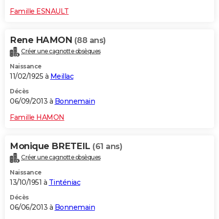
Famille ESNAULT
Rene HAMON
(88 ans)
Créer une cagnotte obsèques
Naissance
11/02/1925 à
Meillac
Décès
06/09/2013 à
Bonnemain
Famille HAMON
Monique BRETEIL
(61 ans)
Créer une cagnotte obsèques
Naissance
13/10/1951 à
Tinténiac
Décès
06/06/2013 à
Bonnemain