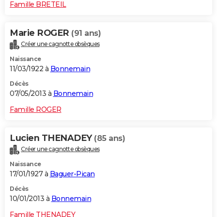
Famille BRETEIL
Marie ROGER
(91 ans)
Créer une cagnotte obsèques
Naissance
11/03/1922 à
Bonnemain
Décès
07/05/2013 à
Bonnemain
Famille ROGER
Lucien THENADEY
(85 ans)
Créer une cagnotte obsèques
Naissance
17/01/1927 à
Baguer-Pican
Décès
10/01/2013 à
Bonnemain
Famille THENADEY