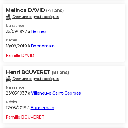
Melinda DAVID
(41 ans)
Créer une cagnotte obsèques
Naissance
25/09/1977 à
Rennes
Décès
18/09/2019 à
Bonnemain
Famille DAVID
Henri BOUVERET
(81 ans)
Créer une cagnotte obsèques
Naissance
23/05/1937 à
Villeneuve-Saint-Georges
Décès
12/05/2019 à
Bonnemain
Famille BOUVERET