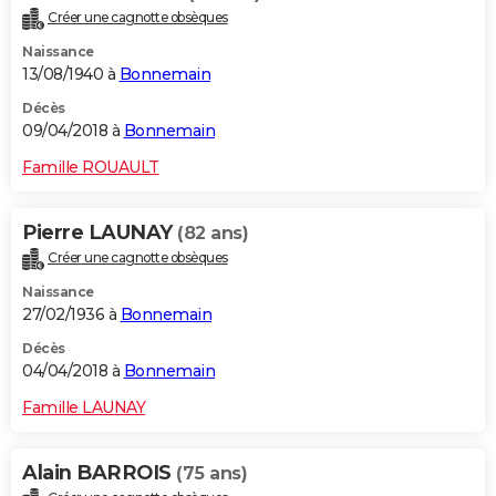
Créer une cagnotte obsèques
Naissance
13/08/1940 à
Bonnemain
Décès
09/04/2018 à
Bonnemain
Famille ROUAULT
Pierre LAUNAY
(82 ans)
Créer une cagnotte obsèques
Naissance
27/02/1936 à
Bonnemain
Décès
04/04/2018 à
Bonnemain
Famille LAUNAY
Alain BARROIS
(75 ans)