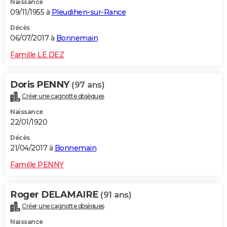
Naissance
09/11/1955 à
Pleudihen-sur-Rance
Décès
06/07/2017 à
Bonnemain
Famille LE DEZ
Doris PENNY
(97 ans)
Créer une cagnotte obsèques
Naissance
22/01/1920
Décès
21/04/2017 à
Bonnemain
Famille PENNY
Roger DELAMAIRE
(91 ans)
Créer une cagnotte obsèques
Naissance