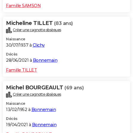
Famille SAMSON
Micheline TILLET
(83 ans)
Créer une cagnotte obsèques
Naissance
30/07/1937 à
Clichy
Décès
28/06/2021 à
Bonnemain
Famille TILLET
Michel BOURGEAULT
(69 ans)
Créer une cagnotte obsèques
Naissance
13/02/1952 à
Bonnemain
Décès
19/04/2021 à
Bonnemain