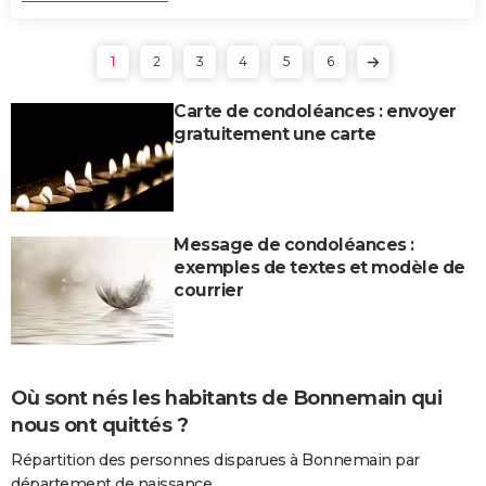
1
2
3
4
5
6
Carte de condoléances : envoyer
gratuitement une carte
Message de condoléances :
exemples de textes et modèle de
courrier
Où sont nés les habitants de Bonnemain qui
nous ont quittés ?
Répartition des personnes disparues à Bonnemain par
département de naissance.