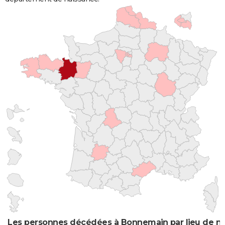
Les personnes décédées à Bonnemain par lieu de n