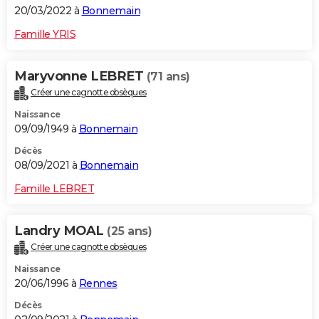
20/03/2022 à
Bonnemain
Famille YRIS
Maryvonne LEBRET
(71 ans)
Créer une cagnotte obsèques
Naissance
09/09/1949 à
Bonnemain
Décès
08/09/2021 à
Bonnemain
Famille LEBRET
Landry MOAL
(25 ans)
Créer une cagnotte obsèques
Naissance
20/06/1996 à
Rennes
Décès