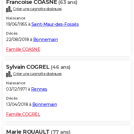
Francoise COASNE
(63 ans)
Créer une cagnotte obsèques
Naissance
19/06/1955 à
Saint-Maur-des-Fossés
Décès
22/08/2018 à
Bonnemain
Famille COASNE
Sylvain COGREL
(46 ans)
Créer une cagnotte obsèques
Naissance
03/12/1971 à
Rennes
Décès
13/04/2018 à
Bonnemain
Famille COGREL
Marie ROUAULT
(77 ans)