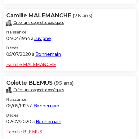
Camille MALEMANCHE
(76 ans)
Créer une cagnotte obsèques
Naissance
04/04/1944 à
Juvigné
Décès
05/07/2020 à
Bonnemain
Famille MALEMANCHE
Colette BLEMUS
(95 ans)
Créer une cagnotte obsèques
Naissance
05/05/1925 à
Bonnemain
Décès
02/07/2020 à
Bonnemain
Famille BLEMUS