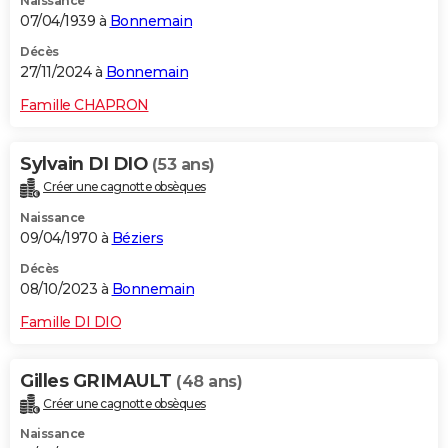
Naissance
07/04/1939 à
Bonnemain
Décès
27/11/2024 à
Bonnemain
Famille CHAPRON
Sylvain DI DIO
(53 ans)
Créer une cagnotte obsèques
Naissance
09/04/1970 à
Béziers
Décès
08/10/2023 à
Bonnemain
Famille DI DIO
Gilles GRIMAULT
(48 ans)
Créer une cagnotte obsèques
Naissance