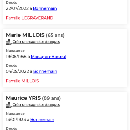
Décès
22/07/2022 à
Bonnemain
Famille LEGRAVERAND
Marie MILLOIS
(65 ans)
Créer une cagnotte obsèques
Naissance
19/06/1956 à
Marcq-en-Barœul
Décès
04/05/2022 à
Bonnemain
Famille MILLOIS
Maurice YRIS
(89 ans)
Créer une cagnotte obsèques
Naissance
13/01/1933 à
Bonnemain
Décès