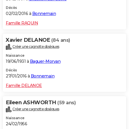
Décès
02/02/2016 à
Bonnemain
Famille RAQUIN
Xavier DELANOE
(84 ans)
Créer une cagnotte obsèques
Naissance
19/06/1931 à
Baguer-Morvan
Décès
27/01/2016 à
Bonnemain
Famille DELANOE
Eileen ASHWORTH
(59 ans)
Créer une cagnotte obsèques
Naissance
24/02/1956