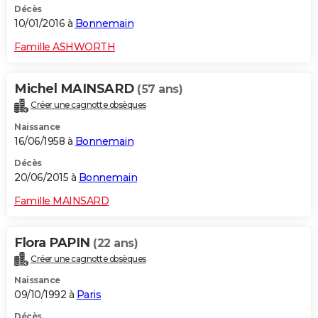
Décès
10/01/2016 à
Bonnemain
Famille ASHWORTH
Michel MAINSARD
(57 ans)
Créer une cagnotte obsèques
Naissance
16/06/1958 à
Bonnemain
Décès
20/06/2015 à
Bonnemain
Famille MAINSARD
Flora PAPIN
(22 ans)
Créer une cagnotte obsèques
Naissance
09/10/1992 à
Paris
Décès