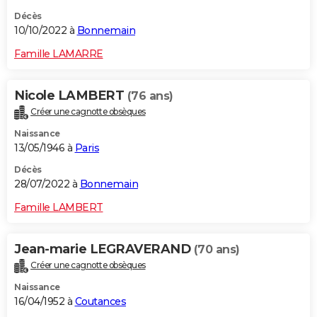
Décès
10/10/2022 à
Bonnemain
Famille LAMARRE
Nicole LAMBERT
(76 ans)
Créer une cagnotte obsèques
Naissance
13/05/1946 à
Paris
Décès
28/07/2022 à
Bonnemain
Famille LAMBERT
Jean-marie LEGRAVERAND
(70 ans)
Créer une cagnotte obsèques
Naissance
16/04/1952 à
Coutances