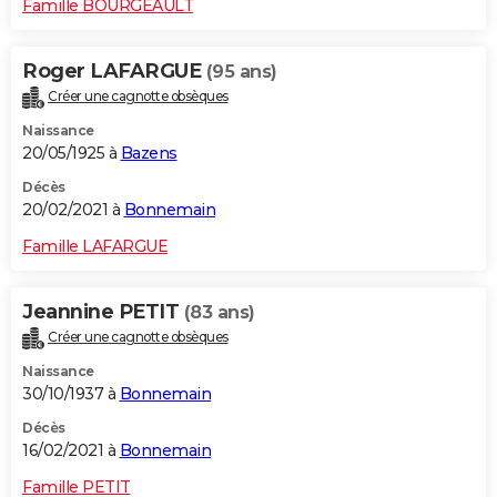
Famille BOURGEAULT
Roger LAFARGUE
(95 ans)
Créer une cagnotte obsèques
Naissance
20/05/1925 à
Bazens
Décès
20/02/2021 à
Bonnemain
Famille LAFARGUE
Jeannine PETIT
(83 ans)
Créer une cagnotte obsèques
Naissance
30/10/1937 à
Bonnemain
Décès
16/02/2021 à
Bonnemain
Famille PETIT