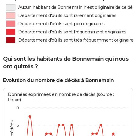
Aucun habitant de Bonnemain n'est originaire de ce dé
Département d'où ils sont rarement originaires
Département d'où ils sont peu originaires
Département d'où ils sont fréquemment originaires
Département d'où ils sont très fréquemment originaires
Qui sont les habitants de Bonnemain qui nous
ont quittés ?
Evolution du nombre de décès à Bonnemain
Données exprimées en nombre de décès (source :
Insee)
8
6