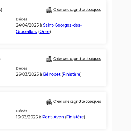
)
Créer une cagnotte obsèques
Décès
24/04/2025 à
Saint-Georges-des-
Groseillers
(
Orne
)
)
Créer une cagnotte obsèques
Décès
26/03/2025 à
Bénodet
(
Finistère
)
Créer une cagnotte obsèques
Décès
13/03/2025 à
Pont-Aven
(
Finistère
)