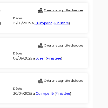
)
Créer une cagnotte obsèques
Décès
)
15/06/2025 à
Quimperlé
(
Finistère
)
Créer une cagnotte obsèques
Décès
06/06/2025 à
Scaër
(
Finistère
)
Créer une cagnotte obsèques
Décès
30/04/2025 à
Quimperlé
(
Finistère
)