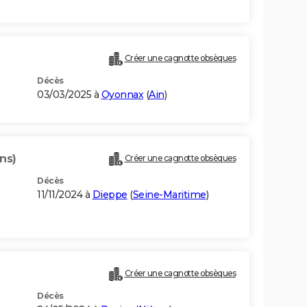
Créer une cagnotte obsèques
Décès
03/03/2025 à
Oyonnax
(
Ain
)
ns)
Créer une cagnotte obsèques
Décès
11/11/2024 à
Dieppe
(
Seine-Maritime
)
Créer une cagnotte obsèques
Décès