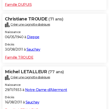
Famille DUPUIS
Christiane TROUDE
(71 ans)
Créer une cagnotte obsèques
Naissance
06/05/1940 à
Dieppe
Décès
30/08/2011 à
Sauchay
Famille TROUDE
Michel LETALLEUR
(77 ans)
Créer une cagnotte obsèques
Naissance
29/11/1933 à
Notre-Dame-d'Aliermont
Décès
16/08/2011 à
Sauchay