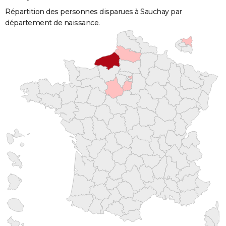
Répartition des personnes disparues à Sauchay par
département de naissance.