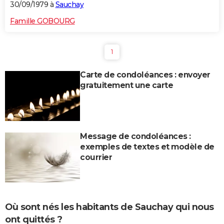
30/09/1979 à
Sauchay
Famille GOBOURG
1
Carte de condoléances : envoyer
gratuitement une carte
Message de condoléances :
exemples de textes et modèle de
courrier
Où sont nés les habitants de Sauchay qui nous
ont quittés ?