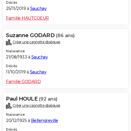
Décès
25/11/2019 à
Sauchay
Famille HAUTCOEUR
Suzanne GODARD
(86 ans)
Créer une cagnotte obsèques
Naissance
21/08/1933 à
Sauchay
Décès
11/10/2019 à
Sauchay
Famille GODARD
Paul HOULE
(92 ans)
Créer une cagnotte obsèques
Naissance
20/12/1925 à
Bellengreville
Décès