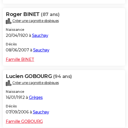
Roger BINET
(87 ans)
Créer une cagnotte obsèques
Naissance
20/04/1920 à
Sauchay
Décès
08/06/2007 à
Sauchay
Famille BINET
Lucien GOBOURG
(94 ans)
Créer une cagnotte obsèques
Naissance
16/01/1912 à
Grèges
Décès
07/09/2006 à
Sauchay
Famille GOBOURG