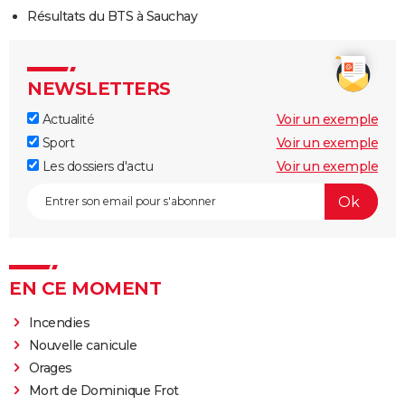
Résultats du BTS à Sauchay
NEWSLETTERS
Actualité
Voir un exemple
Sport
Voir un exemple
Les dossiers d'actu
Voir un exemple
EN CE MOMENT
Incendies
Nouvelle canicule
Orages
Mort de Dominique Frot