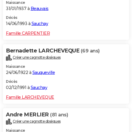
Naissance
31/01/1937 à
Beauvais
Décès
14/06/1993 à
Sauchay
Famille CARPENTIER
Bernadette LARCHEVEQUE
(69 ans)
Créer une cagnotte obsèques
Naissance
24/06/1922 à
Sauqueville
Décès
02/12/1991 à
Sauchay
Famille LARCHEVEQUE
Andre MERLIER
(81 ans)
Créer une cagnotte obsèques
Naissance