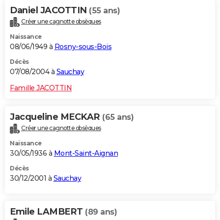
Daniel JACOTTIN
(55 ans)
Créer une cagnotte obsèques
Naissance
08/06/1949 à
Rosny-sous-Bois
Décès
07/08/2004 à
Sauchay
Famille JACOTTIN
Jacqueline MECKAR
(65 ans)
Créer une cagnotte obsèques
Naissance
30/05/1936 à
Mont-Saint-Aignan
Décès
30/12/2001 à
Sauchay
Emile LAMBERT
(89 ans)