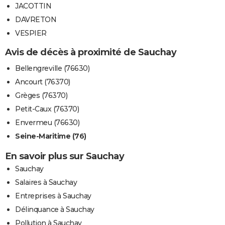
JACOTTIN
DAVRETON
VESPIER
Avis de décès à proximité de Sauchay
Bellengreville (76630)
Ancourt (76370)
Grèges (76370)
Petit-Caux (76370)
Envermeu (76630)
Seine-Maritime (76)
En savoir plus sur Sauchay
Sauchay
Salaires à Sauchay
Entreprises à Sauchay
Délinquance à Sauchay
Pollution à Sauchay