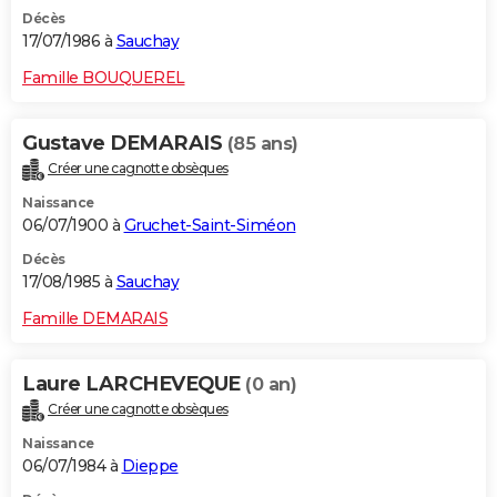
Décès
17/07/1986 à
Sauchay
Famille BOUQUEREL
Gustave DEMARAIS
(85 ans)
Créer une cagnotte obsèques
Naissance
06/07/1900 à
Gruchet-Saint-Siméon
Décès
17/08/1985 à
Sauchay
Famille DEMARAIS
Laure LARCHEVEQUE
(0 an)
Créer une cagnotte obsèques
Naissance
06/07/1984 à
Dieppe