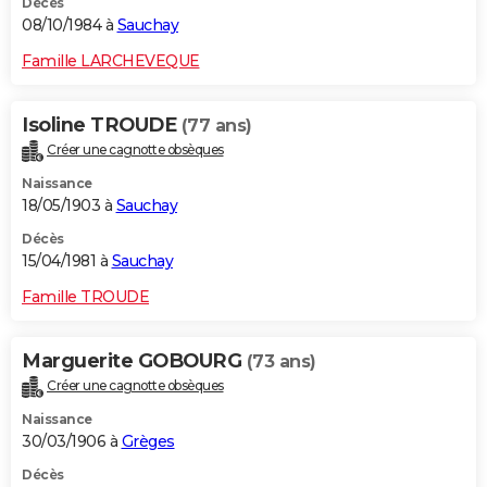
Décès
08/10/1984 à
Sauchay
Famille LARCHEVEQUE
Isoline TROUDE
(77 ans)
Créer une cagnotte obsèques
Naissance
18/05/1903 à
Sauchay
Décès
15/04/1981 à
Sauchay
Famille TROUDE
Marguerite GOBOURG
(73 ans)
Créer une cagnotte obsèques
Naissance
30/03/1906 à
Grèges
Décès