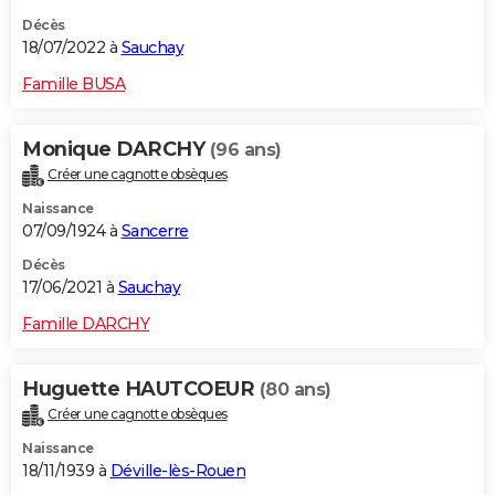
Décès
18/07/2022 à
Sauchay
Famille BUSA
Monique DARCHY
(96 ans)
Créer une cagnotte obsèques
Naissance
07/09/1924 à
Sancerre
Décès
17/06/2021 à
Sauchay
Famille DARCHY
Huguette HAUTCOEUR
(80 ans)
Créer une cagnotte obsèques
Naissance
18/11/1939 à
Déville-lès-Rouen