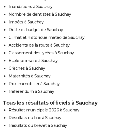
Inondations à Sauchay
Nombre de dentistes à Sauchay
Impôts à Sauchay
Dette et budget de Sauchay
Climat et historique météo de Sauchay
Accidents de la route à Sauchay
Classement des lycées à Sauchay
Ecole primaire à Sauchay
Crèches à Sauchay
Maternités à Sauchay
Prix immobilier à Sauchay
Référendum à Sauchay
Tous les résultats officiels à Sauchay
Résultat municipale 2026 à Sauchay
Résultats du bac à Sauchay
Résultats du brevet à Sauchay