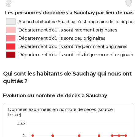
Les personnes décédées à Sauchay par lieu de nais
Aucun habitant de Sauchay n'est originaire de ce dépar
Département d'où ils sont rarement originaires
Département d'où ils sont peu originaires
Département d'où ils sont fréquemment originaires
Département d'où ils sont très fréquemment originaires
Qui sont les habitants de Sauchay qui nous ont
quittés ?
Evolution du nombre de décès à Sauchay
Données exprimées en nombre de décès (source :
Insee)
2,25
2