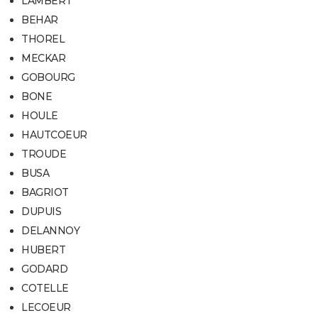
LAMBERT
BEHAR
THOREL
MECKAR
GOBOURG
BONE
HOULE
HAUTCOEUR
TROUDE
BUSA
BAGRIOT
DUPUIS
DELANNOY
HUBERT
GODARD
COTELLE
LECOEUR