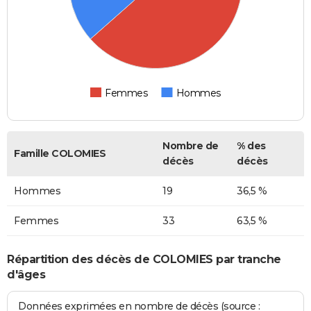
Femmes
Hommes
Nombre de
% des
Famille COLOMIES
décès
décès
Hommes
19
36,5 %
Femmes
33
63,5 %
Répartition des décès de COLOMIES par tranche
d'âges
Données exprimées en nombre de décès (source :