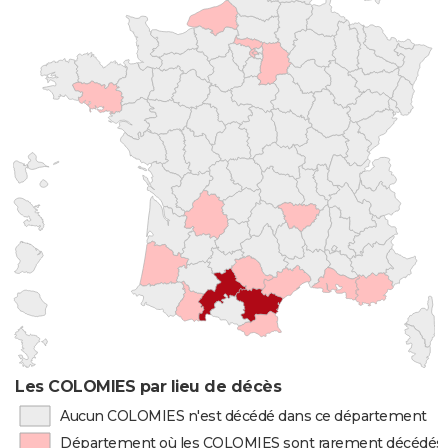
Les COLOMIES par lieu de décès
Aucun COLOMIES n'est décédé dans ce département
Département où les COLOMIES sont rarement décédés