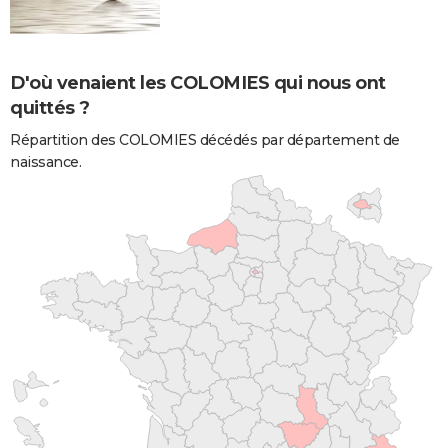
D'où venaient les COLOMIES qui nous ont
quittés ?
Répartition des COLOMIES décédés par département de
naissance.