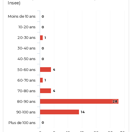
Insee)
Moins de 10 ans
0
10-20 ans
0
20-30 ans
1
30-40 ans
0
40-50 ans
0
50-60 ans
4
60-70 ans
1
70-80 ans
4
80-90 ans
28
90-100 ans
14
Plus de 100 ans
0