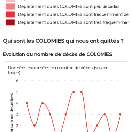
Département où les COLOMIES sont peu décédés
Département où les COLOMIES sont fréquemment déc
Département où les COLOMIES sont très fréquemment
Qui sont les COLOMIES qui nous ont quittés ?
Evolution du nombre de décès de COLOMIES
Données exprimées en nombre de décès (source :
Insee)
6
5
Personnes décédées
4
3
2