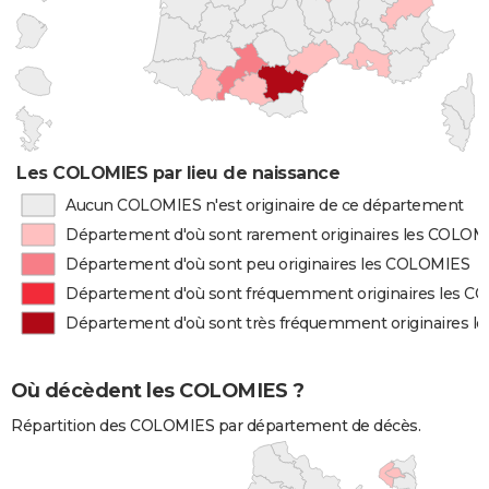
Les COLOMIES par lieu de naissance
Aucun COLOMIES n'est originaire de ce département
Département d'où sont rarement originaires les COLOM
Département d'où sont peu originaires les COLOMIES
Département d'où sont fréquemment originaires les 
Département d'où sont très fréquemment originaires 
Où décèdent les COLOMIES ?
Répartition des COLOMIES par département de décès.