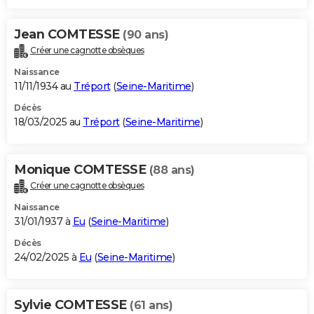
Jean COMTESSE
(90 ans)
Créer une cagnotte obsèques
Naissance
11/11/1934 au
Tréport
(
Seine-Maritime
)
Décès
18/03/2025 au
Tréport
(
Seine-Maritime
)
Monique COMTESSE
(88 ans)
Créer une cagnotte obsèques
Naissance
31/01/1937 à
Eu
(
Seine-Maritime
)
Décès
24/02/2025 à
Eu
(
Seine-Maritime
)
Sylvie COMTESSE
(61 ans)