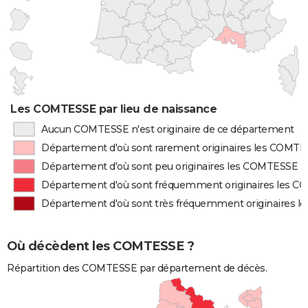
Les COMTESSE par lieu de naissance
Aucun COMTESSE n'est originaire de ce département
Département d'où sont rarement originaires les COMT
Département d'où sont peu originaires les COMTESSE
Département d'où sont fréquemment originaires les 
Département d'où sont très fréquemment originaires 
Où décèdent les COMTESSE ?
Répartition des COMTESSE par département de décès.