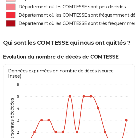
Département où les COMTESSE sont peu décédés
Département où les COMTESSE sont fréquemment dé
Département où les COMTESSE sont très fréquemment
Qui sont les COMTESSE qui nous ont quittés ?
Evolution du nombre de décès de COMTESSE
Données exprimées en nombre de décès (source :
Insee)
6
5
Personnes décédées
4
3
2