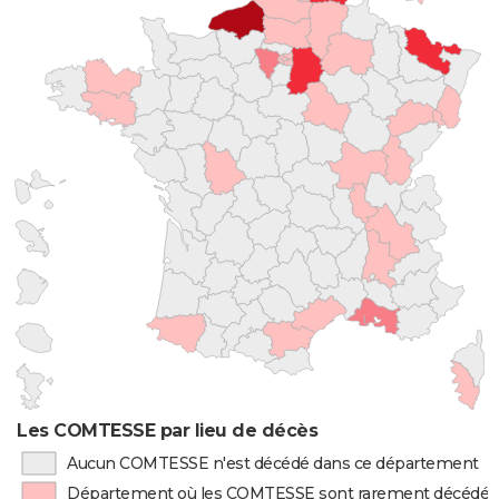
Les COMTESSE par lieu de décès
Aucun COMTESSE n'est décédé dans ce département
Département où les COMTESSE sont rarement décédés