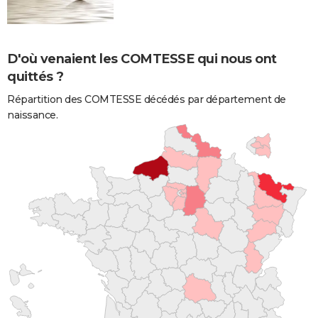
D'où venaient les COMTESSE qui nous ont
quittés ?
Répartition des COMTESSE décédés par département de
naissance.