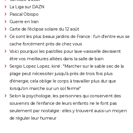
La Liga sur DAZN
Pascal Obispo
Guerre en Iran
Carte de l'éclipse solaire du 12 août
Ce sont les plus beaux jardins de France : l'un d'entre eux se
cache forcément près de chez vous
Voici pourquoi les pastilles pour lave-vaisselle devraient
être vos meilleures alliées dans la salle de bain
Sergio Lopez Lopez, kiné : "Marcher sur le sable sec de la
plage peut nécessiter jusqu'à près de trois fois plus
d'énergie, cela oblige le corps à travailler plus dur que
lorsqu'on marche sur un sol ferme"
Selon la psychologie, les personnes qui conservent des
souvenirs de l'enfance de leurs enfants ne le font pas
seulement par nostalgie : elles y trouvent aussi un moyen
de réguler leur humeur