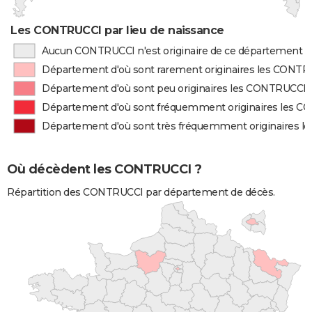
Les CONTRUCCI par lieu de naissance
Aucun CONTRUCCI n'est originaire de ce département
Département d'où sont rarement originaires les CONT
Département d'où sont peu originaires les CONTRUCCI
Département d'où sont fréquemment originaires les 
Département d'où sont très fréquemment originaires 
Où décèdent les CONTRUCCI ?
Répartition des CONTRUCCI par département de décès.