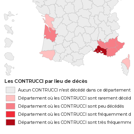
Les CONTRUCCI par lieu de décès
Aucun CONTRUCCI n'est décédé dans ce département
Département où les CONTRUCCI sont rarement décédé
Département où les CONTRUCCI sont peu décédés
Département où les CONTRUCCI sont fréquemment dé
Département où les CONTRUCCI sont très fréquemmen