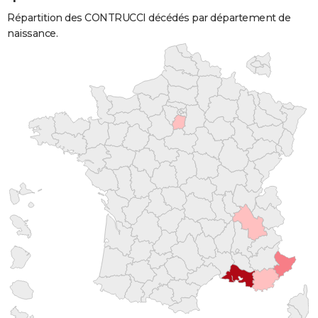
Répartition des CONTRUCCI décédés par département de
naissance.