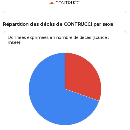
CONTRUCCI
Répartition des décès de CONTRUCCI par sexe
Données exprimées en nombre de décès (source :
Insee)