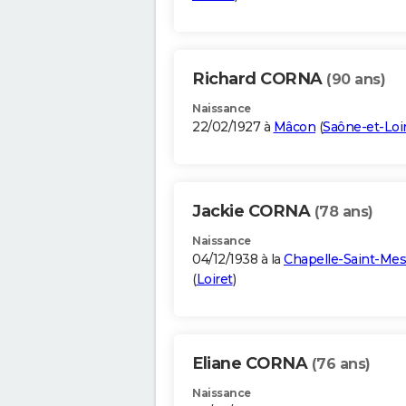
Richard CORNA
(90 ans)
Naissance
22/02/1927 à
Mâcon
(
Saône-et-Loi
Jackie CORNA
(78 ans)
Naissance
04/12/1938 à la
Chapelle-Saint-Me
(
Loiret
)
Eliane CORNA
(76 ans)
Naissance