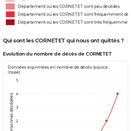
Département où les CORNETET sont peu décédés
Département où les CORNETET sont fréquemment dé
Département où les CORNETET sont très fréquemmen
Qui sont les CORNETET qui nous ont quittés ?
Evolution du nombre de décès de CORNETET
Données exprimées en nombre de décès (source :
Insee)
5
4
Personnes décédées
3
2