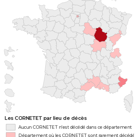
Les CORNETET par lieu de décès
Aucun CORNETET n'est décédé dans ce département
Département où les CORNETET sont rarement décédés