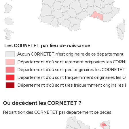
Les CORNETET par lieu de naissance
Aucun CORNETET n'est originaire de ce département
Département d'où sont rarement originaires les CORN
Département d'où sont peu originaires les CORNETET
Département d'où sont fréquemment originaires les 
Département d'où sont très fréquemment originaires 
Où décèdent les CORNETET ?
Répartition des CORNETET par département de décès.