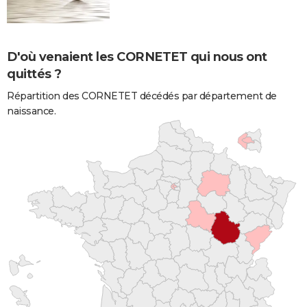
D'où venaient les CORNETET qui nous ont
quittés ?
Répartition des CORNETET décédés par département de
naissance.