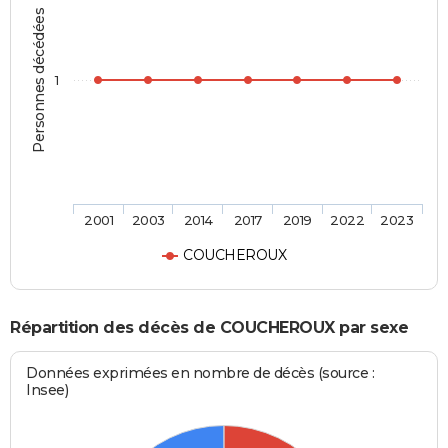
Personnes décédées
1
2001
2003
2014
2017
2019
2022
2023
COUCHEROUX
Répartition des décès de COUCHEROUX par sexe
Données exprimées en nombre de décès (source :
Insee)