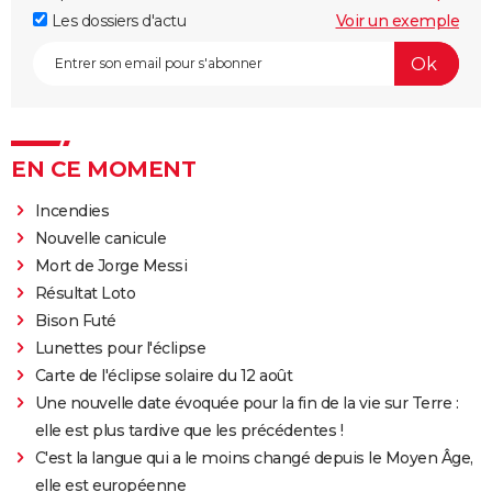
Les dossiers d'actu
Voir un exemple
EN CE MOMENT
Incendies
Nouvelle canicule
Mort de Jorge Messi
Résultat Loto
Bison Futé
Lunettes pour l'éclipse
Carte de l'éclipse solaire du 12 août
Une nouvelle date évoquée pour la fin de la vie sur Terre :
elle est plus tardive que les précédentes !
C'est la langue qui a le moins changé depuis le Moyen Âge,
elle est européenne