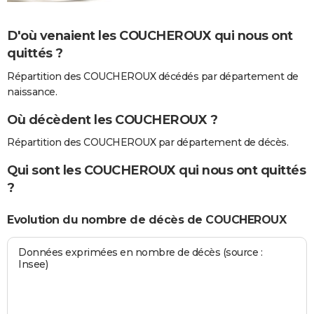
D'où venaient les COUCHEROUX qui nous ont
quittés ?
Répartition des COUCHEROUX décédés par département de
naissance.
Où décèdent les COUCHEROUX ?
Répartition des COUCHEROUX par département de décès.
Qui sont les COUCHEROUX qui nous ont quittés
?
Evolution du nombre de décès de COUCHEROUX
Données exprimées en nombre de décès (source :
Insee)