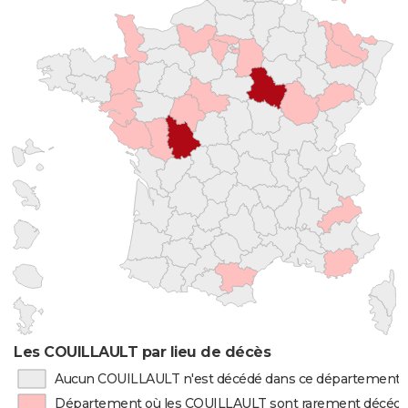
Les COUILLAULT par lieu de décès
Aucun COUILLAULT n'est décédé dans ce département
Département où les COUILLAULT sont rarement décéd