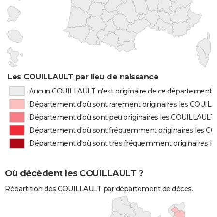
Les COUILLAULT par lieu de naissance
Aucun COUILLAULT n'est originaire de ce département
Département d'où sont rarement originaires les COUIL
Département d'où sont peu originaires les COUILLAULT
Département d'où sont fréquemment originaires les C
Département d'où sont très fréquemment originaires 
Où décèdent les COUILLAULT ?
Répartition des COUILLAULT par département de décès.