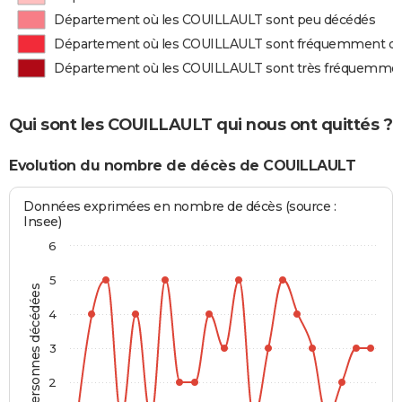
Département où les COUILLAULT sont peu décédés
Département où les COUILLAULT sont fréquemment d
Département où les COUILLAULT sont très fréquemme
Qui sont les COUILLAULT qui nous ont quittés ?
Evolution du nombre de décès de COUILLAULT
Données exprimées en nombre de décès (source :
Insee)
6
5
Personnes décédées
4
3
2