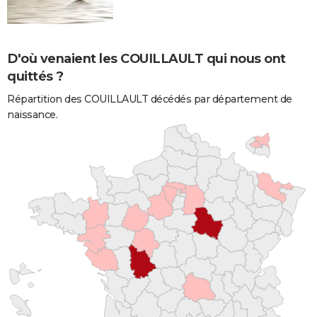
D'où venaient les COUILLAULT qui nous ont
quittés ?
Répartition des COUILLAULT décédés par département de
naissance.