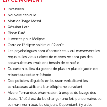
EN CE MOMENT
Incendies
Nouvelle canicule
Mort de Jorge Messi
Résultat Loto
Bison Futé
Lunettes pour l'éclipse
Carte de l'éclipse solaire du 12 août
Les psychologues sont d'accord : ceux qui conservent les
reçus ou les vieux tickets de caisses ne sont pas des
accumulateurs, mais ont besoin de contrôle
Du carton au lieu du gazon : de plus en plus de jardiniers
misent sur cette méthode
Des policiers déguisés en buisson verbalisent les
conducteurs utilisant leur téléphone au volant
Alvaro Fernandez, pharmacien, à propos du lavage des
draps : "L'idéal est de les changer une fois par semaine, ou
au maximum tous les dix jours. Cependant, il y a des