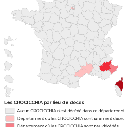
Les CROCICCHIA par lieu de décès
Aucun CROCICCHIA n'est décédé dans ce département
Département où les CROCICCHIA sont rarement décéd
Département où les CROCICCHIA sont peu décédés