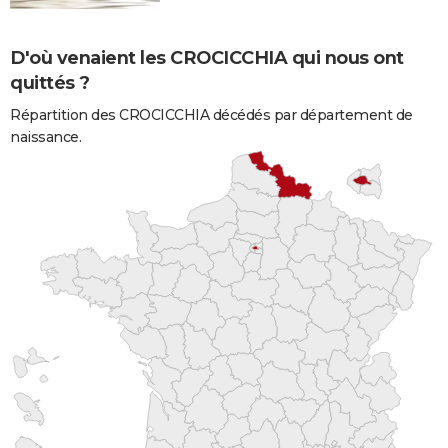
D'où venaient les CROCICCHIA qui nous ont
quittés ?
Répartition des CROCICCHIA décédés par département de
naissance.