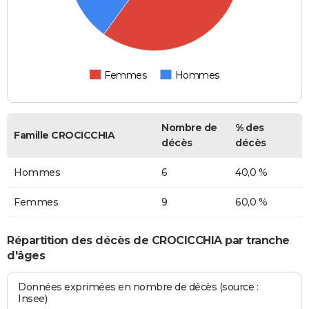
Femmes
Hommes
Nombre de
% des
Famille CROCICCHIA
décès
décès
Hommes
6
40,0 %
Femmes
9
60,0 %
Répartition des décès de CROCICCHIA par tranche
d'âges
Données exprimées en nombre de décès (source :
Insee)