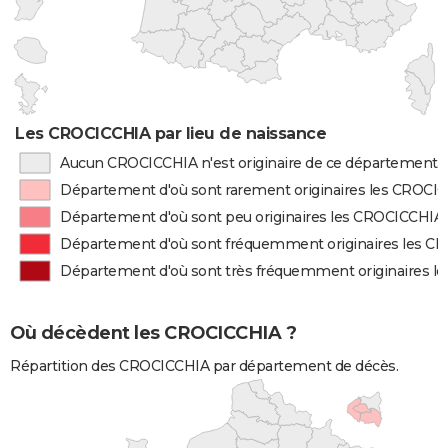
Les CROCICCHIA par lieu de naissance
Aucun CROCICCHIA n'est originaire de ce département
Département d'où sont rarement originaires les CROCI
Département d'où sont peu originaires les CROCICCHIA
Département d'où sont fréquemment originaires les 
Département d'où sont très fréquemment originaires 
Où décèdent les CROCICCHIA ?
Répartition des CROCICCHIA par département de décès.