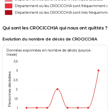
Département où les CROCICCHIA sont fréquemment d
Département où les CROCICCHIA sont très fréquemme
Qui sont les CROCICCHIA qui nous ont quittés ?
Evolution du nombre de décès de CROCICCHIA
Données exprimées en nombre de décès (source :
Insee)
3,5
3
Personnes décédées
2,5
2
1,5
1