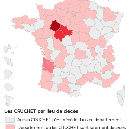
Les CRUCHET par lieu de décès
Aucun CRUCHET n'est décédé dans ce département
Département où les CRUCHET sont rarement décédés