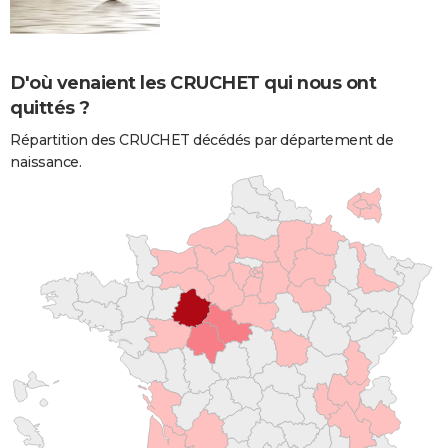
D'où venaient les CRUCHET qui nous ont
quittés ?
Répartition des CRUCHET décédés par département de
naissance.