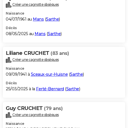
Créer une cagnotte obsèques
Naissance
04/07/1961 au
Mans
(
Sarthe
)
Décès
08/05/2025 au
Mans
(
Sarthe
)
Liliane CRUCHET
(83 ans)
Créer une cagnotte obsèques
Naissance
09/09/1941 à
Sceaux-sur-Huisne
(
Sarthe
)
Décès
25/03/2025 à la
Ferté-Bernard
(
Sarthe
)
Guy CRUCHET
(79 ans)
Créer une cagnotte obsèques
Naissance