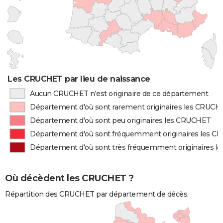
Les CRUCHET par lieu de naissance
Aucun CRUCHET n'est originaire de ce département
Département d'où sont rarement originaires les CRUCH
Département d'où sont peu originaires les CRUCHET
Département d'où sont fréquemment originaires les 
Département d'où sont très fréquemment originaires 
Où décèdent les CRUCHET ?
Répartition des CRUCHET par département de décès.