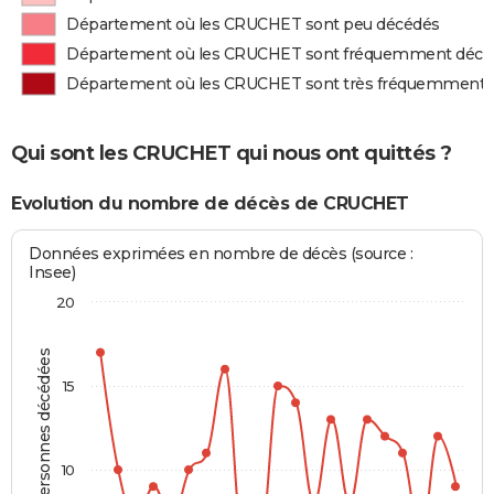
Département où les CRUCHET sont peu décédés
Département où les CRUCHET sont fréquemment décé
Département où les CRUCHET sont très fréquemment 
Qui sont les CRUCHET qui nous ont quittés ?
Evolution du nombre de décès de CRUCHET
Données exprimées en nombre de décès (source :
Insee)
20
Personnes décédées
15
10