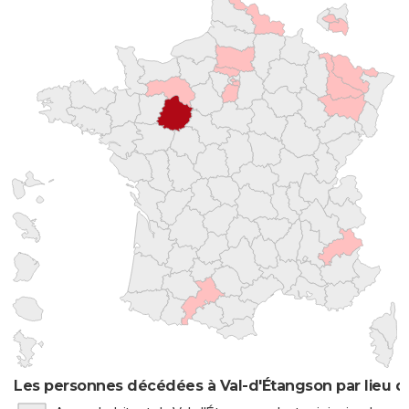
Les personnes décédées à Val-d'Étangson par lieu d