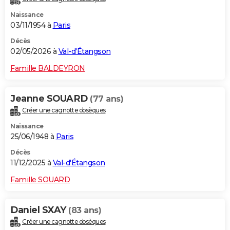
Naissance
03/11/1954 à
Paris
Décès
02/05/2026 à
Val-d'Étangson
Famille BALDEYRON
Jeanne SOUARD
(77 ans)
Créer une cagnotte obsèques
Naissance
25/06/1948 à
Paris
Décès
11/12/2025 à
Val-d'Étangson
Famille SOUARD
Daniel SXAY
(83 ans)
Créer une cagnotte obsèques