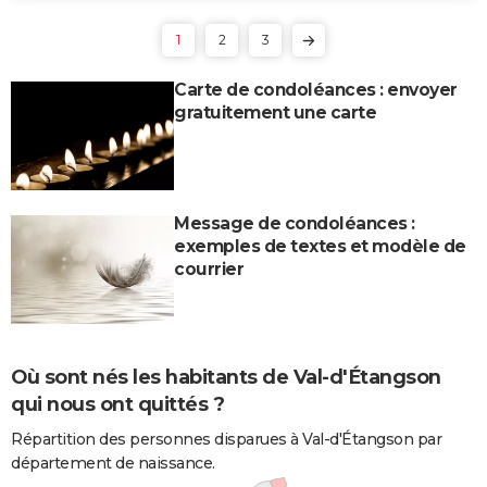
1
2
3
Carte de condoléances : envoyer
gratuitement une carte
Message de condoléances :
exemples de textes et modèle de
courrier
Où sont nés les habitants de Val-d'Étangson
qui nous ont quittés ?
Répartition des personnes disparues à Val-d'Étangson par
département de naissance.