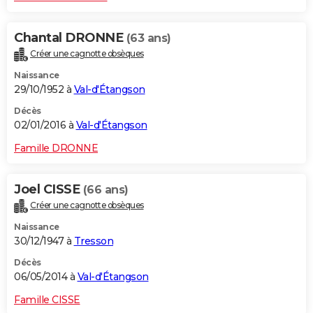
Chantal DRONNE
(63 ans)
Créer une cagnotte obsèques
Naissance
29/10/1952 à
Val-d'Étangson
Décès
02/01/2016 à
Val-d'Étangson
Famille DRONNE
Joel CISSE
(66 ans)
Créer une cagnotte obsèques
Naissance
30/12/1947 à
Tresson
Décès
06/05/2014 à
Val-d'Étangson
Famille CISSE