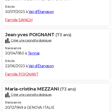
Décès
30/07/2023 à
Val-d'Étangson
Famille SAYAGH
Jean-yves POIGNANT
(73 ans)
Créer une cagnotte obsèques
Naissance
30/04/1950 à
Tennie
Décès
22/06/2023 à
Val-d'Étangson
Famille POIGNANT
Maria-cristina MEZZANI
(73 ans)
Créer une cagnotte obsèques
Naissance
20/12/1949 à GENOVA ITALIE