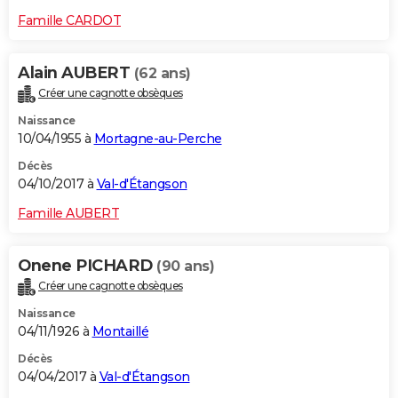
Famille CARDOT
Alain AUBERT
(62 ans)
Créer une cagnotte obsèques
Naissance
10/04/1955 à
Mortagne-au-Perche
Décès
04/10/2017 à
Val-d'Étangson
Famille AUBERT
Onene PICHARD
(90 ans)
Créer une cagnotte obsèques
Naissance
04/11/1926 à
Montaillé
Décès
04/04/2017 à
Val-d'Étangson