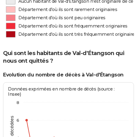
Aucun habitant de Val-d'Étangson n'est originaire de ce
Département d'où ils sont rarement originaires
Département d'où ils sont peu originaires
Département d'où ils sont fréquemment originaires
Département d'où ils sont très fréquemment originaires
Qui sont les habitants de Val-d'Étangson qui
nous ont quittés ?
Evolution du nombre de décès à Val-d'Étangson
Données exprimées en nombre de décès (source :
Insee)
8
6