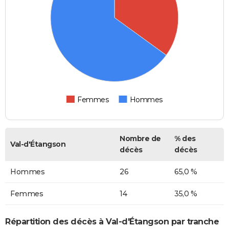
Femmes
Hommes
Nombre de
% des
Val-d'Étangson
décès
décès
Hommes
26
65,0 %
Femmes
14
35,0 %
Répartition des décès à Val-d'Étangson par tranche