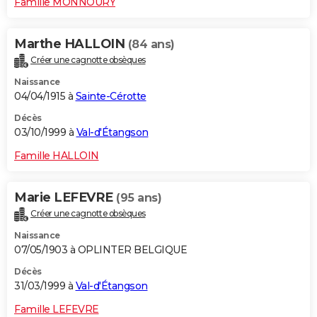
Famille MONNOURY
Marthe HALLOIN
(84 ans)
Créer une cagnotte obsèques
Naissance
04/04/1915 à
Sainte-Cérotte
Décès
03/10/1999 à
Val-d'Étangson
Famille HALLOIN
Marie LEFEVRE
(95 ans)
Créer une cagnotte obsèques
Naissance
07/05/1903 à OPLINTER BELGIQUE
Décès
31/03/1999 à
Val-d'Étangson
Famille LEFEVRE