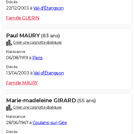
Décès
22/12/2003 à
Val-d'Étangson
Famille GUERIN
Paul MAURY
(83 ans)
Créer une cagnotte obsèques
Naissance
06/08/1919 à
Paris
Décès
13/04/2003 à
Val-d'Étangson
Famille MAURY
Marie-madeleine GIRARD
(55 ans)
Créer une cagnotte obsèques
Naissance
28/06/1947 à
Coulans-sur-Gée
Décès