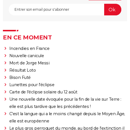
EN CE MOMENT
Incendies en France
Nouvelle canicule
Mort de Jorge Messi
Résultat Loto
Bison Futé
Lunettes pour l'éclipse
Carte de l'éclipse solaire du 12 août
Une nouvelle date évoquée pour la fin de la vie sur Terre :
elle est plus tardive que les précédentes !
C'est la langue qui a le moins changé depuis le Moyen Âge,
elle est européenne
Le plus gros perroquet du monde, au bord de l'extinction il