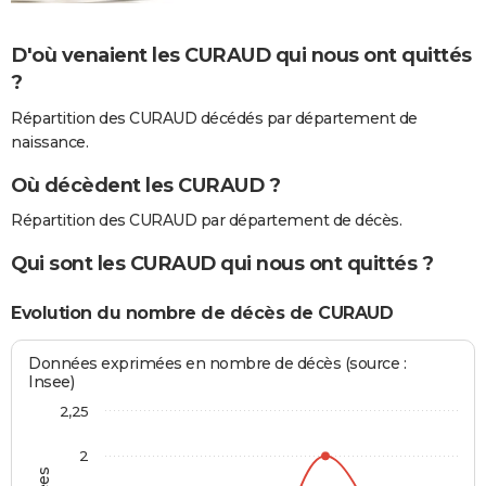
D'où venaient les CURAUD qui nous ont quittés
?
Répartition des CURAUD décédés par département de
naissance.
Où décèdent les CURAUD ?
Répartition des CURAUD par département de décès.
Qui sont les CURAUD qui nous ont quittés ?
Evolution du nombre de décès de CURAUD
Données exprimées en nombre de décès (source :
Insee)
2,25
2