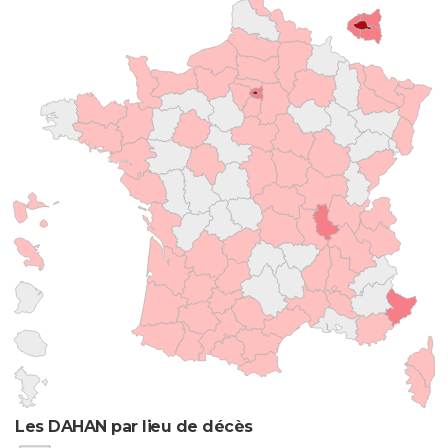
Les DAHAN par lieu de décès