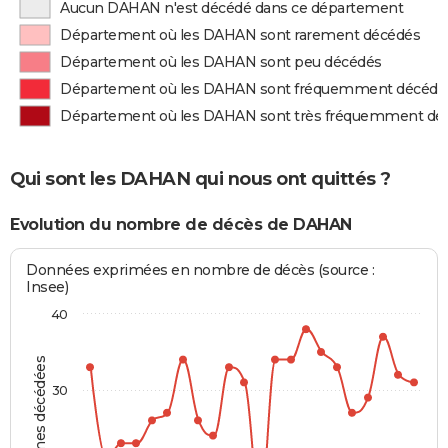
Aucun DAHAN n'est décédé dans ce département
Département où les DAHAN sont rarement décédés
Département où les DAHAN sont peu décédés
Département où les DAHAN sont fréquemment décédé
Département où les DAHAN sont très fréquemment dé
Qui sont les DAHAN qui nous ont quittés ?
Evolution du nombre de décès de DAHAN
Données exprimées en nombre de décès (source :
Insee)
40
Personnes décédées
30