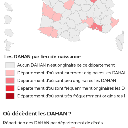
Les DAHAN par lieu de naissance
Aucun DAHAN n'est originaire de ce département
Département d'où sont rarement originaires les DAHAN
Département d'où sont peu originaires les DAHAN
Département d'où sont fréquemment originaires les 
Département d'où sont très fréquemment originaires 
Où décèdent les DAHAN ?
Répartition des DAHAN par département de décès.