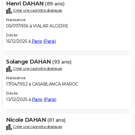
Henri DAHAN
(89 ans)
Créer une cagnotte obsèques
Naissance
05/07/1936 à VIALAR ALGERIE
Décès
15/12/2025 à
Paris
(
Paris
)
Solange DAHAN
(93 ans)
Créer une cagnotte obsèques
Naissance
17/04/1932 à CASABLANCA MAROC
Décès
13/12/2025 à
Paris
(
Paris
)
Nicole DAHAN
(81 ans)
Créer une cagnotte obsèques